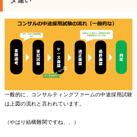
タ違い
一般的に、コンサルティングファームの中途採用試験
は上図の流れと言われています。
（やはり結構難関ですね、、）