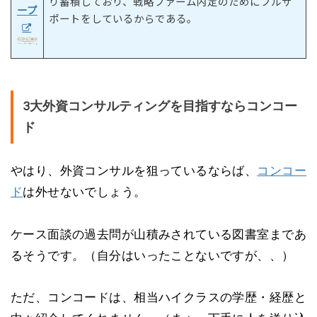
り蓄積しており、戦略ファーム内定のためにフルサ
ープ
ポートをしているからである。
3大外資コンサルティングを目指すならコンコー
ド
やはり、外資コンサルを狙っているならば、
コンコー
ド
は外せないでしょう。
ケース面談の過去問が山積みされている図書室まであ
るそうです。（自分はいったことないですが、、）
ただ、コンコードは、相当ハイクラスの学歴・経歴と