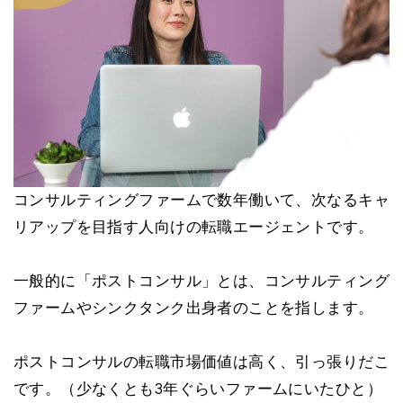
コンサルティングファームで数年働いて、次なるキャ
リアップを目指す人向けの転職エージェントです。
一般的に「ポストコンサル」とは、コンサルティング
ファームやシンクタンク出身者のことを指します。
ポストコンサルの転職市場価値は高く、引っ張りだこ
です。（少なくとも3年ぐらいファームにいたひと）