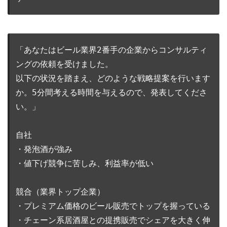
「あなたはビール業界2番手の企業からコンサルティ
ングの依頼を受けました。

以下の状況を踏まえ、どのような戦略提案を行います
か。5分間考える時間を与えるので、発表してくださ
い。」

自社

・発泡酒が強み

・値下げ競争に苦しみ、利益率が低い

競合（業界トップ企業）

・プレミアム価格のビール販売でトップを握っている

・チェーン系居酒屋との提携販売でシェアを大きく伸