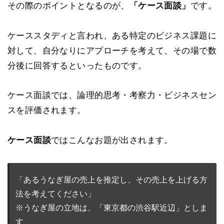
その際のポイントとなるのが、
「ケース面談」
です。
ケーススタディと言われ、ある特定のビジネス課題に
対して、自分なりにアプローチを考えて、その場で数
分後に回答するといったものです。
ケース面談では、論理的思考・考察力・ビジネスセン
スを評価されます。
ケース面談
ではこんなお題が出されます。
「あるうなぎ屋の売上を推定し、その売上を上げる方
法を考えてください」

※うなぎ屋の立地は、「東京都の渋谷駅近辺」としま
す