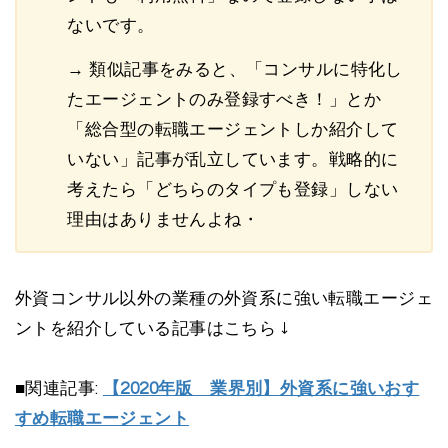
ないです。
→ 類似記事をみると、「コンサルに特化し
たエージェントのみ登録すべき！」とか
「総合型の転職エージェントしか紹介して
いない」記事が乱立しています。戦略的に
考えたら「どちらのタイプも登録」しない
理由はありませんよね・
外資コンサル以外の業種の外資系に強い転職エージェ
ントを紹介している記事はこちら ↓
■関連記事:
【2020年版 業界別】外資系に強いおす
すめ転職エージェント