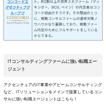
ト。約2割以上の世界３大ファーム（マッ
コンコードエ
キンゼー、BCG, ベイン）の内定者はコン
グゼクティブグ
コード経由だそうです。その理由の１つ
ループ
に、戦略コンサルファームの選考対策ノ
ウハウかなり蓄積しており、戦略ファー
ム内定のためにフルサポートをしている
からである。
ITコンサルティングファームに強い転職エー
ジェント
アクセンチュアのIT事業やアビームコンサルティング
など、ITソリューションをメインで提案しているコン
サルに強い転職エージェントはこちら！