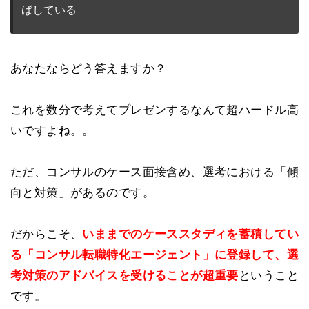
ばしている
あなたならどう答えますか？
これを数分で考えてプレゼンするなんて超ハードル高
いですよね。。
ただ、コンサルのケース面接含め、選考における「傾
向と対策」があるのです。
だからこそ、
いままでのケーススタディを蓄積してい
る「コンサル転職特化エージェント」に登録して、選
考対策のアドバイスを受けることが超重要
ということ
です。