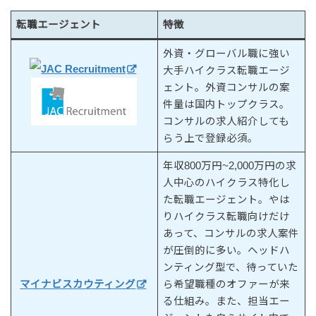
転職エージェント
特徴
外資・グローバル職に強い
JAC Recruitment
大手ハイクラス転職エージ
ェント。外資コンサルの案
件量は国内トップクラス。
コンサルの求人紹介しても
らう上で登録必須。
年収800万円~2,000万円の求
人中心のハイクラス特化し
た転職エージェント。やは
りハイクラス転職向けだけ
あって、コンサルの求人案件
が圧倒的に多い。ヘッドハ
ンティング型で、待っていた
マイナビスカウティング
ら希望職種のオファーが来
る仕組み。また、担当エー