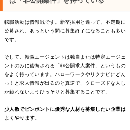
は「非公開案件」を持っている
転職活動は情報戦です。新卒採用と違って、不定期に
公募され、あっという間に募集終了になることも多い
です。
そして、転職エージェントは独自または特定エージェ
ントのみに後悔される「非公開求人案件」というもの
をよく持っています。ハローワークやリクナビにどん
っ！と求人情報が出るのと真逆で、クローズドな人し
か触れないようひっそりと募集することです。
少人数でピンポントに優秀な人材を募集したい企業は
よくやります。