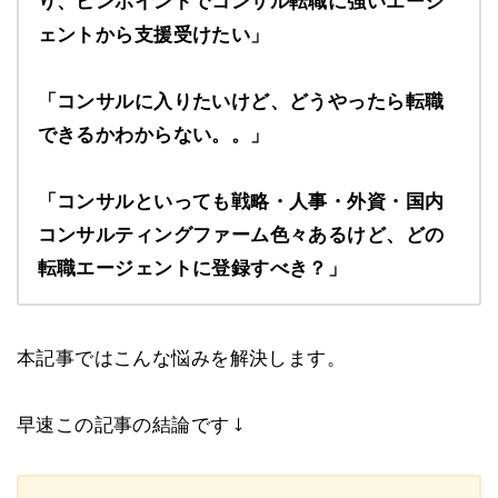
り、ピンポイントでコンサル転職に強いエージ
ェントから支援受けたい」
「コンサルに入りたいけど、どうやったら転職
できるかわからない。。」
「コンサルといっても戦略・人事・外資・国内
コンサルティングファーム色々あるけど、どの
転職エージェントに登録すべき？」
本記事ではこんな悩みを解決します。
早速この記事の結論です ↓