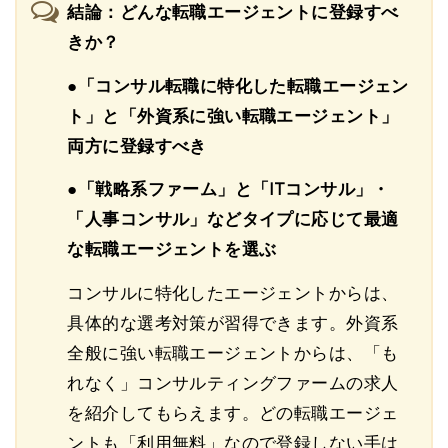
結論：どんな転職エージェントに登録すべ
きか？
●「コンサル転職に特化した転職エージェン
ト」と「外資系に強い転職エージェント」
両方に登録すべき
●「戦略系ファーム」と「ITコンサル」・
「人事コンサル」などタイプに応じて最適
な転職エージェントを選ぶ
コンサルに特化したエージェントからは、
具体的な選考対策が習得できます。外資系
全般に強い転職エージェントからは、「も
れなく」コンサルティングファームの求人
を紹介してもらえます。どの転職エージェ
ントも「利用無料」なので登録しない手は