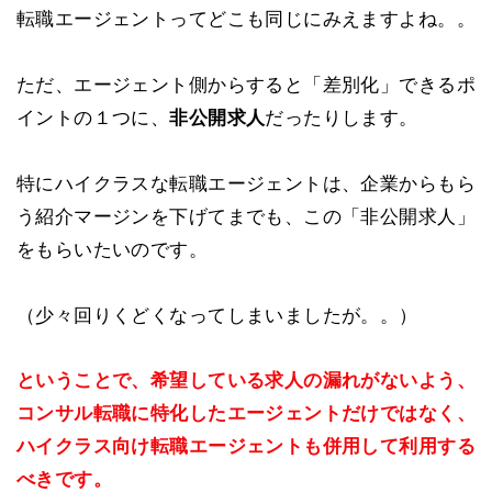
転職エージェントってどこも同じにみえますよね。。
ただ、エージェント側からすると「差別化」できるポ
イントの１つに、
非公開求人
だったりします。
特にハイクラスな転職エージェントは、企業からもら
う紹介マージンを下げてまでも、この「非公開求人」
をもらいたいのです。
（少々回りくどくなってしまいましたが。。）
ということで、希望している求人の漏れがないよう、
コンサル転職に特化したエージェントだけではなく、
ハイクラス向け転職エージェントも併用して利用する
べきです。