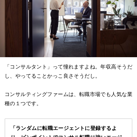
「コンサルタント」って憧れますよね。年収高そうだ
し、やってることかっこ良さそうだし。
コンサルティングファームは、転職市場でも人気な業
種の１つです。
「ランダムに転職エージェントに登録するよ