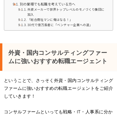
別の業種でも転職を考えている方へ
外資メーカーで世界トップレベルのモノづくり集団に
加入
「総合商社マンに俺はなる！」
30代で億万長者に「ベンチャー企業への道」
外資・国内コンサルティングファー
ムに強いおすすめ転職エージェント
ということで、さっそく外資・国内コンサルティング
ファームに強いおすすめの転職エージェントをご紹介
していきます！
コンサルファームといっても戦略・IT・人事系に分か