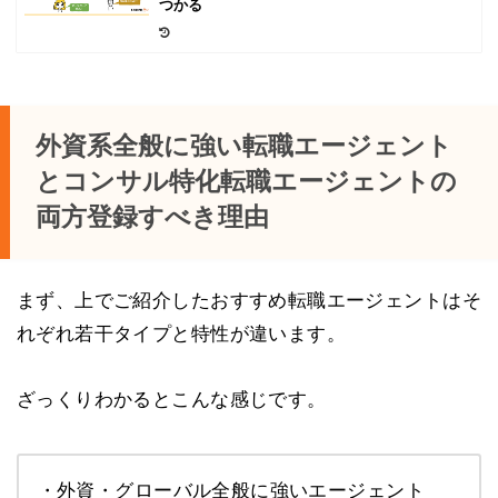
つかる
外資系全般に強い転職エージェント
とコンサル特化転職エージェントの
両方登録すべき理由
まず、上でご紹介したおすすめ転職エージェントはそ
れぞれ若干タイプと特性が違います。
ざっくりわかるとこんな感じです。
・外資・グローバル全般に強いエージェント