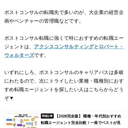
ポストコンサルの転職先で多いのが、大企業の経営企
画やベンチャーの管理職などです。
ポストコンサル転職に強くて特におすすめの転職エー
ジェントは、
アクシスコンサルティング
と
ロバート・
ウォルターズ
です。
いずれにしろ、ポストコンサルのキャリアパスは多岐
にわたるので、次にトライしたい業種・職種別におす
すめ転職エージェントを探したい人はこちらからどう
ぞ▼
【2026完全版】 職種・年代別おすすめ
転職エージェント完全比較！一発でベストが見