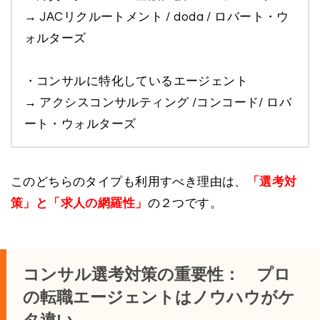
→ JACリクルートメント / doda / ロバート・ウ
ォルターズ
・コンサルに特化しているエージェント
→ アクシスコンサルティング /コンコード/ ロバ
ート・ウォルターズ
このどちらのタイプも利用すべき理由は、
「選考対
策」と「求人の網羅性」
の２つです。
コンサル選考対策の重要性： プロ
の転職エージェントはノウハウがケ