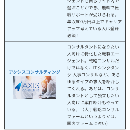
ジェントも自らサイト内で
選ぶことができ、無料で転
職サポートが受けられる。
年収600万円以上でキャリア
アップ考えている人は登録
必須！
コンサルタントになりたい
人向けに特化した転職エー
ジェント。戦略コンサルだ
けではなく、IT,シンクタン
アクシスコンサルティング
ク,人事コンサルなど、あら
ゆるタイプの求人を紹介し
てくれる。あとは、コンサ
ルタントとして独立したい
人向けに案件紹介もやって
いる。（大手戦略コンサル
ファームというよりかは、
国内ファームに強い）