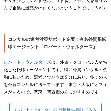
中々紹介してくれません。（まぁ、下手に人を送り込
んで企業に迷惑かけたくないということでしょうが）
コンサルの選考対策サポート充実！有名外資系転
職エージェント「ロバート・ウォルターズ」
ロバート・ウォルターズ
は、外資・グローバル人材特
化した転職エージェントです。特に外資コンサル・金
融に強いため、選考ノウハウは充分にあり、多くの人
を外資コンサルに送っています。東京・大阪にオフィ
スがあるので、関東・関西圏の方におすすめです。
ロバート・ウォルターズに転職無料相談してみる