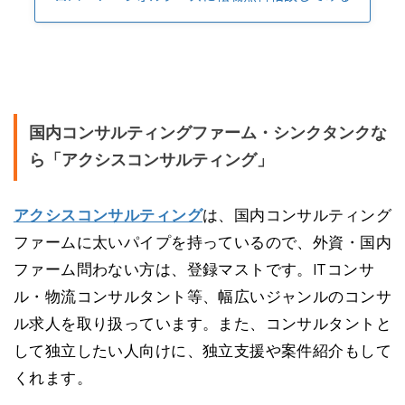
国内コンサルティングファーム・シンクタンクな
ら「アクシスコンサルティング」
アクシスコンサルティング
は、国内コンサルティング
ファームに太いパイプを持っているので、外資・国内
ファーム問わない方は、登録マストです。ITコンサ
ル・物流コンサルタント等、幅広いジャンルのコンサ
ル求人を取り扱っています。また、コンサルタントと
して独立したい人向けに、独立支援や案件紹介もして
くれます。