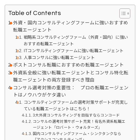
Table of Contents
外資・国内コンサルティングファームに強いおすすめ
転職エージェント
戦略系コンサルティングファーム（外資・国内）に強い
おすすめ転職エージェント
ITコンサルティングファームに強い転職エージェント
人事コンサルに強い転職エージェント
ポストコンサル転職におすすめの転職エージェント
外資系全般に強い転職エージェントとコンサル特化転
職エージェントの両方登録すべき理由
コンサル選考対策の重要性： プロの転職エージェン
トはノウハウがケタ違い
コンサルティングファームの選考対策サポートが充実し
ている転職エージェントはこちら！
3大外資コンサルティングを目指すならコンコード
コンサルの選考対策サポート充実！有名外資系転職エ
ージェント「ロバート・ウォルターズ」
国内コンサルティングファーム・シンクタンクなら
「アクシスコンサルティング」