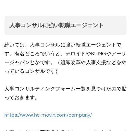
人事コンサルに強い転職エージェント
続いては、人事コンサルに強い転職エージェントで
す。有名どころでいうと、デロイトやKPMGやアーサ
ージャパンとかです。（組織改革や人事支援などをや
っているコンサルです）
人事コンサルティングフォーム一覧を見つけたので貼
っておきます。
https://www.hc-movin.com/company/