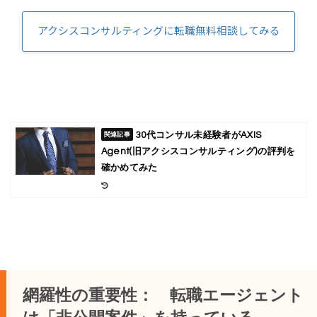
アクシスコンサルティングに転職無料相談してみる
30代コンサル未経験者がAXIS
Agent(旧アクシスコンサルティング)の評判を
確かめてみた
網羅性の重要性： 転職エージェント