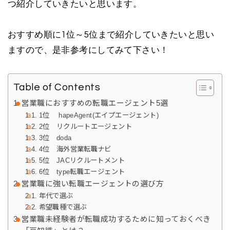
つ紹介していきたいと思います。
おすすめ順に1位～5位まで紹介していきたいと思い
ますので、是非参考にしてみて下さい！
Table of Contents
営業職におすすめの転職エージェント5選
1位 hapeAgent(エイプエージェント)
2位 リクルートエージェント
3位 doda
4位 海外営業転職ナビ
5位 JACリクルートメント
6位 type転職エージェント
営業職に強い転職エージェントの選び方
年代で選ぶ
希望職種で選ぶ
営業職未経験者が転職成功するために知っておくべき