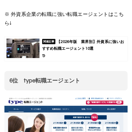
※ 外資系企業の転職に強い転職エージェントはこち
ら↓
【2026年版 業界別】外資系に強いお
すすめ転職エージェント10選
6位 type転職エージェント