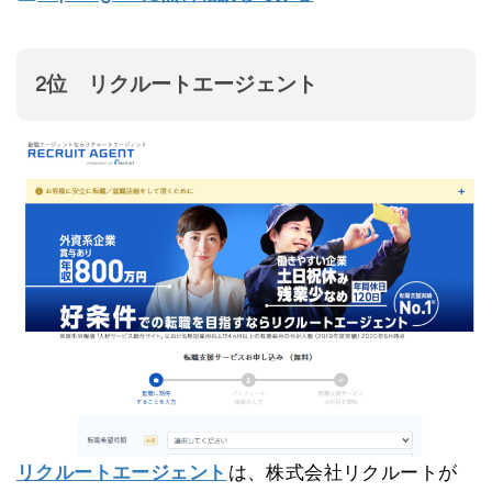
2位 リクルートエージェント
リクルートエージェント
は、株式会社リクルートが