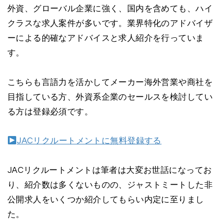
外資、グローバル企業に強く、国内を含めても、ハイ
クラスな求人案件が多いです。業界特化のアドバイザ
ーによる的確なアドバイスと求人紹介を行っていま
す。
こちらも言語力を活かしてメーカー海外営業や商社を
目指している方、外資系企業のセールスを検討してい
る方は登録必須です。
JACリクルートメントに無料登録する
JACリクルートメントは筆者は大変お世話になってお
り、紹介数は多くないものの、ジャストミートした非
公開求人をいくつか紹介してもらい内定に至りまし
た。