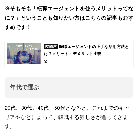
※そもそも「転職エージェントを使うメリットってな
に？」ということも知りたい方はこちらの記事もおす
すめです！
転職エージェントの上手な活用方法と
は？メリット・デメリット比較
年代で選ぶ
20代、30代、40代、50代となると、これまでのキャ
リアやなどによって、転職する難しさが違ってきま
す。