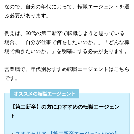
なので、自分の年代によって、転職エージェントを選
ぶ必要があります。
例えば、20代の第二新卒で転職しようと思っている
場合、「自分が仕事で何をしたいのか。」「どんな職
場で働きたいのか。」を明確にする必要があります。
営業職で、年代別おすすめ転職エージェントはこちら
です。
オススメの転職エージェント
【第二新卒】の方におすすめの転職エージェン
ト