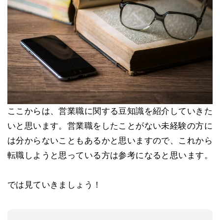
ここからは、営業職に関する豆知識を紹介していきた
いと思います。営業職をしたことがない未経験の方に
は分からないこともあるかと思いますので、これから
転職しようと思っている方は参考になると思います。
では見ていきましょう！