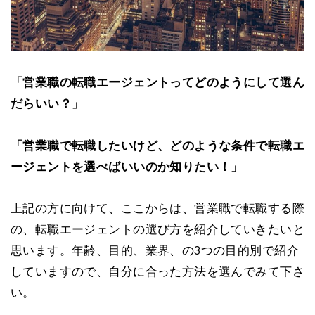
「営業職の転職エージェントってどのようにして選ん
だらいい？」
「営業職で転職したいけど、どのような条件で転職エ
ージェントを選べばいいのか知りたい！」
上記の方に向けて、ここからは、営業職で転職する際
の、転職エージェントの選び方を紹介していきたいと
思います。年齢、目的、業界、の3つの目的別で紹介
していますので、自分に合った方法を選んでみて下さ
い。