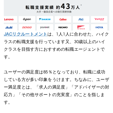
JACリクルートメント
は、1人1人に合わせた、ハイク
ラスの転職支援を行っています又、30歳以上のハイ
クラスを目指す方におすすめの転職エージェントで
す。
ユーザーの満足度は85％となっており、転職に成功
している方が多い印象をうけます。ちなみに、ユーザ
ー満足度とは、「求人の満足度」「アドバイザーの対
応力」「その他サポートの充実度」のことを指しま
す。