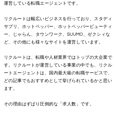
運営している転職エージェントです。
リクルートは幅広いビジネスを行っており、スタディ
サプリ、ホットペッパー、ホットペッパービューティ
ー、じゃらん、タウンワーク、SUUMO、ゼクシィな
ど、その他にも様々なサイトを運営しています。
リクルートは、転職や人材業界ではトップの大企業で
す。リクルートが運営している事業の中でも、リクル
ートエージェントは、国内最大級の転職サービスで、
どの記事でもおすすめとして挙げられているかと思い
ます。
その理由はずばり圧倒的な「求人数」です。