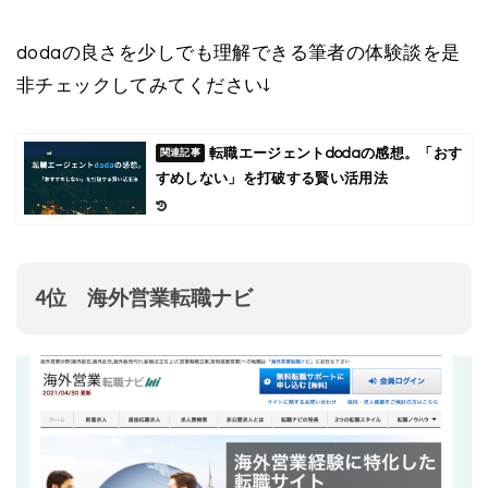
dodaの良さを少しでも理解できる筆者の体験談を是
非チェックしてみてください↓
転職エージェントdodaの感想。「おす
すめしない」を打破する賢い活用法
4位 海外営業転職ナビ