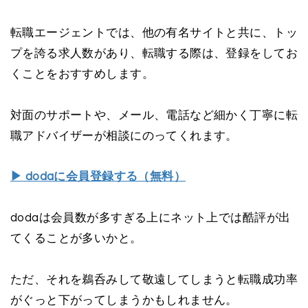
転職エージェントでは、他の有名サイトと共に、トッ
プを誇る求人数があり、転職する際は、登録をしてお
くことをおすすめします。
対面のサポートや、メール、電話など細かく丁寧に転
職アドバイザーが相談にのってくれます。
▶︎ dodaに会員登録する（無料）
dodaは会員数が多すぎる上にネット上では酷評が出
てくることが多いかと。
ただ、それを鵜呑みして敬遠してしまうと転職成功率
がぐっと下がってしまうかもしれません。