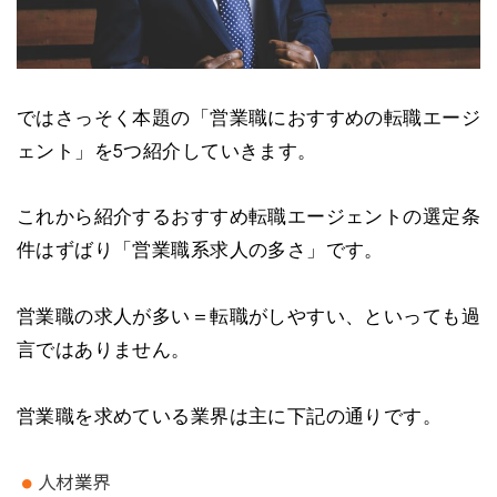
ではさっそく本題の「営業職におすすめの転職エージ
ェント」を5つ紹介していきます。
これから紹介するおすすめ転職エージェントの選定条
件はずばり「営業職系求人の多さ」です。
営業職の求人が多い＝転職がしやすい、といっても過
言ではありません。
営業職を求めている業界は主に下記の通りです。
人材業界