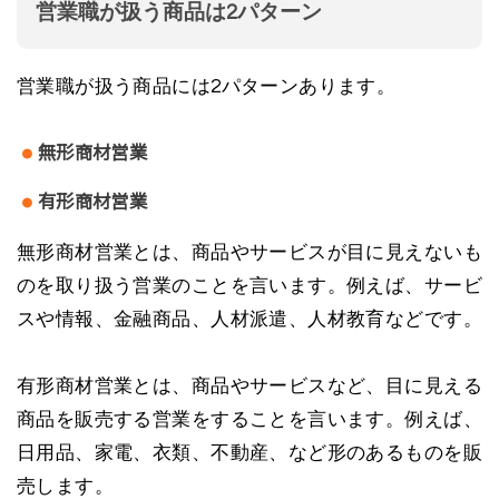
営業職が扱う商品は2パターン
営業職が扱う商品には2パターンあります。
無形商材営業
有形商材営業
無形商材営業とは、商品やサービスが目に見えないも
のを取り扱う営業のことを言います。例えば、サービ
スや情報、金融商品、人材派遣、人材教育などです。
有形商材営業とは、商品やサービスなど、目に見える
商品を販売する営業をすることを言います。例えば、
日用品、家電、衣類、不動産、など形のあるものを販
売します。