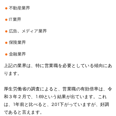
不動産業界
IT業界
広告、メディア業界
保険業界
金融業界
上記の業界は、特に営業職を必要としている傾向にあ
ります。
厚生労働省の調査によると、営業職の有効倍率は、令
和３年２月で、1.69という結果が出ています。これ
は、1年前と比べると、2.01下がっていますが、好調
であると言えます。