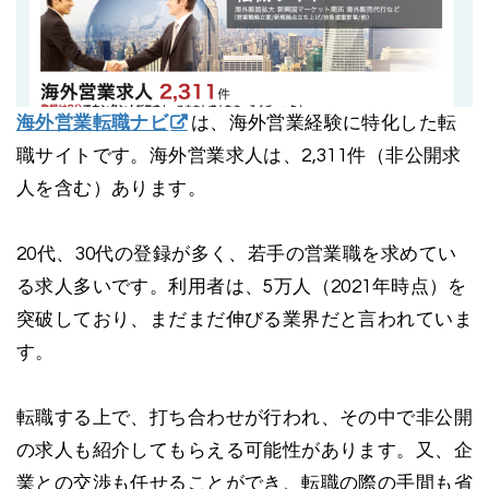
海外営業転職ナビ
は、海外営業経験に特化した転
職サイトです。海外営業求人は、2,311件（非公開求
人を含む）あります。
20代、30代の登録が多く、若手の営業職を求めてい
る求人多いです。利用者は、5万人（2021年時点）を
突破しており、まだまだ伸びる業界だと言われていま
す。
転職する上で、打ち合わせが行われ、その中で非公開
の求人も紹介してもらえる可能性があります。又、企
業との交渉も任せることができ、転職の際の手間も省