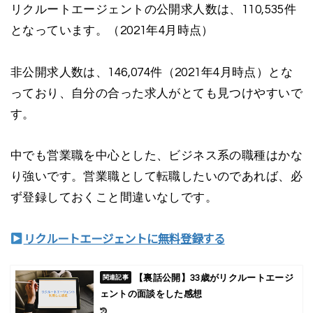
リクルートエージェントの公開求人数は、110,535件
となっています。（2021年4月時点）
非公開求人数は、146,074件（2021年4月時点）とな
っており、自分の合った求人がとても見つけやすいで
す。
中でも営業職を中心とした、ビジネス系の職種はかな
り強いです。営業職として転職したいのであれば、必
ず登録しておくこと間違いなしです。
リクルートエージェントに無料登録する
【裏話公開】33歳がリクルートエージ
ェントの面談をした感想