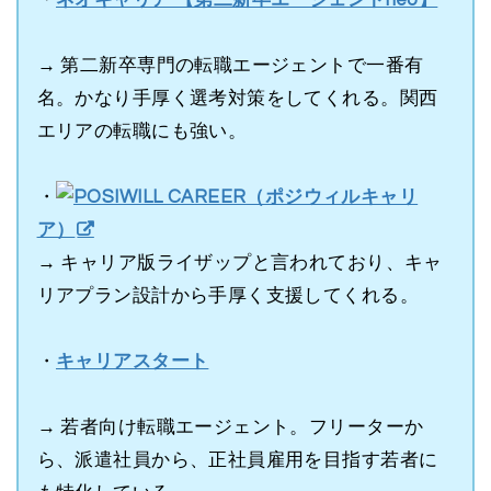
・
ネオキャリア 【第二新卒エージェントneo】
→ 第二新卒専門の転職エージェントで一番有
名。かなり手厚く選考対策をしてくれる。関西
エリアの転職にも強い。
・
POSIWILL CAREER（ポジウィルキャリ
ア）
→ キャリア版ライザップと言われており、キャ
リアプラン設計から手厚く支援してくれる。
・
キャリアスタート
→ 若者向け転職エージェント。フリーターか
ら、派遣社員から、正社員雇用を目指す若者に