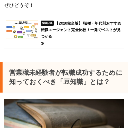
ぜひどうぞ！
【2026完全版】 職種・年代別おすすめ
転職エージェント完全比較！一発でベストが見
つかる
営業職未経験者が転職成功するために
知っておくべき「豆知識」とは？