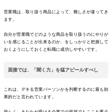
営業職は、取り扱う商品によって、難しさが違ってき
ます。
自分が営業職でどのような商品を取り扱うのにやりが
いを感じることが出来るのか、をしっかりと把握して
おくようにしておくと転職に成功しやすいです。
面接では、「聞く力」を猛アピールすべし
これは、デキる営業パーソンかを判断するのに最も効
果的だと言われています。
恐らく、あなたが受ける企業での面接でもここを重点