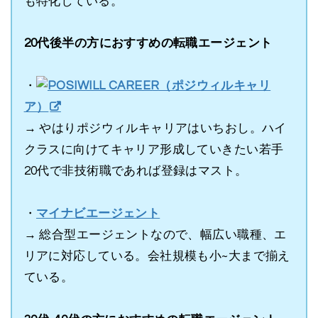
も特化している。
20代後半の方におすすめの転職エージェント
・
POSIWILL CAREER（ポジウィルキャリ
ア）
→ やはりポジウィルキャリアはいちおし。ハイ
クラスに向けてキャリア形成していきたい若手
20代で非技術職であれば登録はマスト。
・
マイナビエージェント
→ 総合型エージェントなので、幅広い職種、エ
リアに対応している。会社規模も小~大まで揃え
ている。