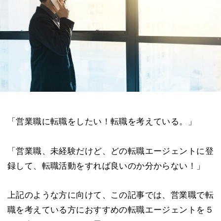
「営業職に転職をしたい！転職を考えている。」
「営業職、未経験だけど、どの転職エージェントに登
録して、転職活動をすれば良いのか分からない！」
上記のような方に向けて、この記事では、営業職で転
職を考えている方におすすめの転職エージェントを５