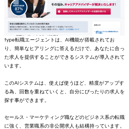
type転職エージェントは、AI機能が搭載されてお
り、簡単なヒアリングに答えるだけで、あなたに合っ
た求人を提供することができるシステムが導入されて
います。
このAIシステムは、使えば使うほど、精度がアップす
る為、回数を重ねていくと、自分にぴったりの求人を
探す事ができます。
セールス・マーケティング職などのビジネス系の転職
に強く、営業職系の非公開求人も結構持っています。