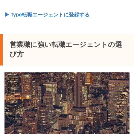
▶︎ type転職エージェントに登録する
営業職に強い転職エージェントの選
び方