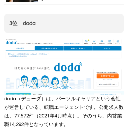
3位 doda
doda（デューダ）は、パーソルキャリアという会社
が運営している、転職エージェントです。公開求人数
は、77,572件（2021年4月時点）。そのうち、内営業
職14,292件となっています。