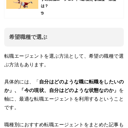
は？
希望職種で選ぶ
転職エージェントを選ぶ方法として、希望の職種で選
ぶ方法もあります。
具体的には、「
自分はどのような職に転職をしたいの
か」、「今の現状、自分はどのような状態なのか」
を
軸に、最適な転職エージェントを利用するということ
です。
職種別におすすめ転職エージェントをまとめた記事も