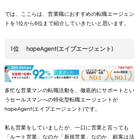
では、ここらは、営業職におすすめの転職エージェン
トを1位から6位まで紹介していきたいと思います。
1位 hapeAgent(エイプエージェント)
多忙な営業マンの転職活動を、徹底的にサポートとい
うセールスマンへの特化型転職エージェントが
hapeAgent(エイプエージェント)です。
私も営業をしていましたが、一口に営業と言っても
「ルート営業」なのか「新規営業」なのか、顧客は法