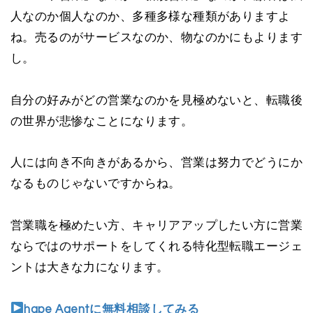
人なのか個人なのか、多種多様な種類がありますよ
ね。売るのがサービスなのか、物なのかにもよります
し。
自分の好みがどの営業なのかを見極めないと、転職後
の世界が悲惨なことになります。
人には向き不向きがあるから、営業は努力でどうにか
なるものじゃないですからね。
営業職を極めたい方、キャリアアップしたい方に営業
ならではのサポートをしてくれる特化型転職エージェ
ントは大きな力になります。
hape Agentに無料相談してみる