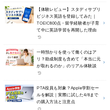
【体験レビュー】スタディサプリ
ビジネス英語を登録してみた｜
TOEIC800点・留学経験者が子育
て中に英語学習を再開した理由
一時預かりを使って働くのはア
リ？助成制度も含めて「本当に元
が取れるのか」のリアル体験談
PTA役員も対象？Apple学割セー
ルを解説｜実際に試した4/8まで
の購入方法と注意点