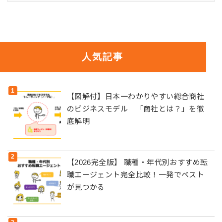
人気記事
【図解付】日本一わかりやすい総合商社
のビジネスモデル 「商社とは？」を徹
底解明
【2026完全版】 職種・年代別おすすめ転
職エージェント完全比較！一発でベスト
が見つかる