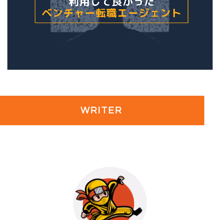
WRITER