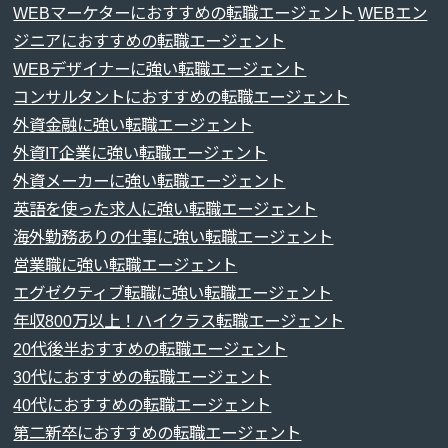
WEBマーケターにおすすめの転職エージェント
WEBエン
ジニアにおすすめの転職エージェント
WEBデザイナーに強い転職エージェント
コンサルタントにおすすめの転職エージェント
外資金融に強い転職エージェント
外資IT企業に強い転職エージェント
外資メーカーに強い転職エージェント
英語を使った求人に強い転職エージェント
海外勤務ありの仕事に強い転職エージェント
営業職に強い転職エージェント
エグゼクティブ転職に強い転職エージェント
年収800万以上！ハイクラス転職エージェント
20代後半おすすめの転職エージェント
30代におすすめの転職エージェント
40代におすすめの転職エージェント
第二新卒におすすめの転職エージェント