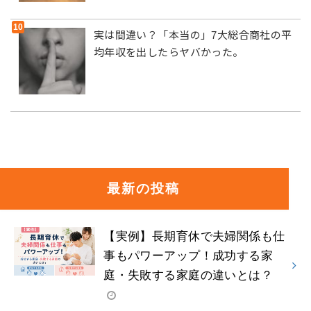
実は間違い？「本当の」7大総合商社の平
均年収を出したらヤバかった。
最新の投稿
【実例】長期育休で夫婦関係も仕
事もパワーアップ！成功する家
庭・失敗する家庭の違いとは？