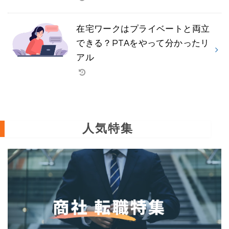
在宅ワークはプライベートと両立
できる？PTAをやって分かったリ
アル
人気特集