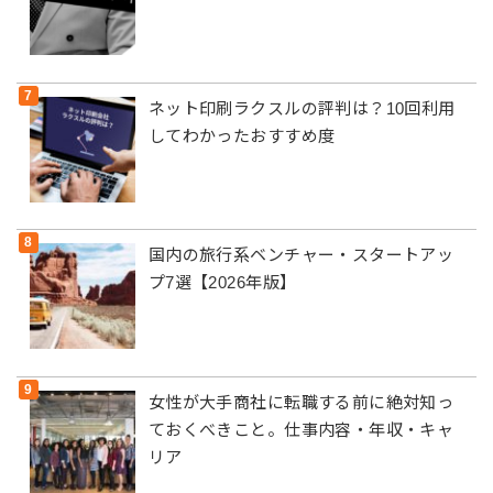
ネット印刷ラクスルの評判は？10回利用
してわかったおすすめ度
国内の旅行系ベンチャー・スタートアッ
プ7選【2026年版】
女性が大手商社に転職する前に絶対知っ
ておくべきこと。仕事内容・年収・キャ
リア