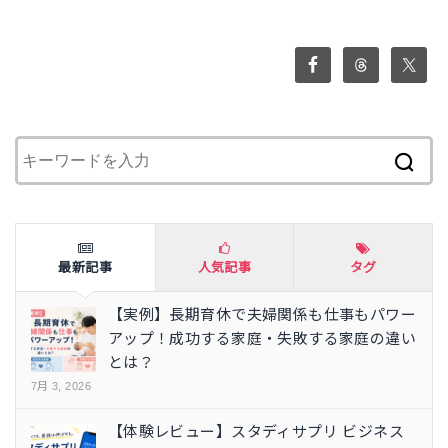
最新記事
人気記事
タグ
【実例】長期育休で夫婦関係も仕事もパワー
アップ！成功する家庭・失敗する家庭の違い
とは？
7月 3, 2026
【体験レビュー】スタディサプリ ビジネス