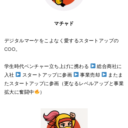
マチャド
デジタルマーケをこよなく愛するスタートアップの
COO。
学生時代ベンチャー立ち上げに携わる
総合商社に
入社
スタートアップに参画
事業売却
またま
たスタートアップに参画（更なるレベルアップと事業
拡大に奮闘中
）