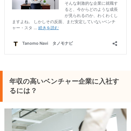
年収の高いベンチャー企業に入社す
るには？