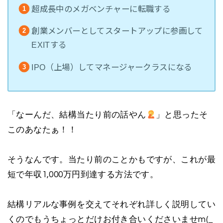
超成長中のメガベンチャーに転職する
創業メンバーとしてスタートアップに参画して
EXITする
IPO（上場）してマネージャークラスになる
「なーんだ、結構当たり前の話やん
」と思ったそ
このあなたぁ！！
そうなんです。当たり前のことかもですが、これが最
短で年収1,000万円到達する方法です。
結構リアルな事例を交えてそれぞれ詳しく説明してい
くのでもうちょっとだけお付き合いくださいませm(_