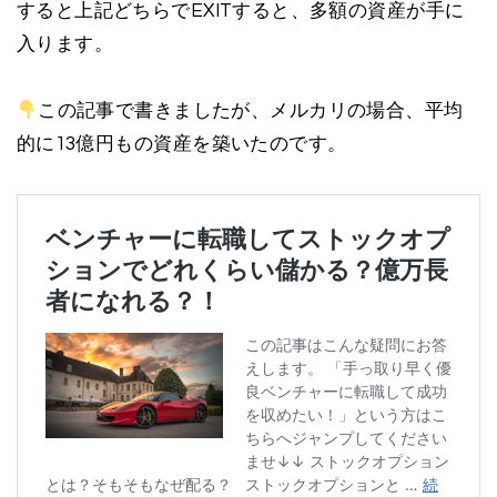
すると上記どちらでEXITすると、多額の資産が手に
入ります。
この記事で書きましたが、メルカリの場合、平均
的に13億円もの資産を築いたのです。