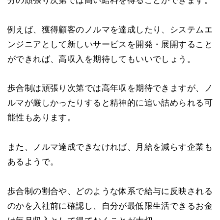
分の頑張り次第では高い給料を得ることができます。
例えば、獲得顧客のノルマを達成したり、システムエ
ンジニアとして新しいサービスを開発・展開すること
ができれば、高収入を期待してもいいでしょう。
歩合制は頑張り次第では高年収を期待できますが、ノ
ルマが厳しかったりすると精神的に追い詰められる可
能性もあります。
また、ノルマ達成できなければ、月給を減らす企業も
あるようで。
歩合制の割合や、どのような体系で給与に反映される
のかを入社前に確認し、自分が最低限生活できるお金