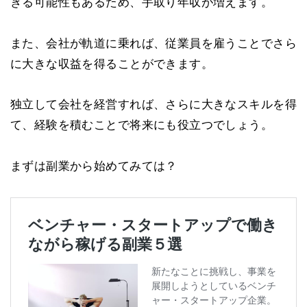
きる可能性もあるため、手取り年収が増えます。
また、会社が軌道に乗れば、従業員を雇うことでさら
に大きな収益を得ることができます。
独立して会社を経営すれば、さらに大きなスキルを得
て、経験を積むことで将来にも役立つでしょう。
まずは副業から始めてみては？