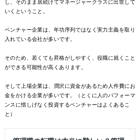
し、そのまま居続けてマネージャークラスに出世して
いくということ。
ベンチャー企業は、年功序列ではなく実力主義を取り
入れている会社が多いです。
そのため、若くても昇格がしやすく、役職に就くこと
ができる可能性が高くあります。
そして上場企業は、潤沢に資金があるため人件費にお
金をかける企業が多いです。（とくに人のパフォーマ
ンスに惜しげなく投資するベンチャーはよくあるこ
と）