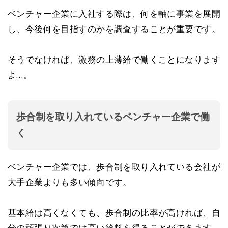
ベンチャー企業に入社する際は、何を軸に事業を展開
し、今後何を目指すのかを調査することが重要です。
そうでなければ、激務の上薄給で働くことになります
よ…。
歩合制を取り入れているベンチャー企業で働
く
ベンチャー企業では、歩合制を取り入れている会社が
大手企業よりも多い傾向です。
基本給は高くなくても、歩合制の比率が高ければ、自