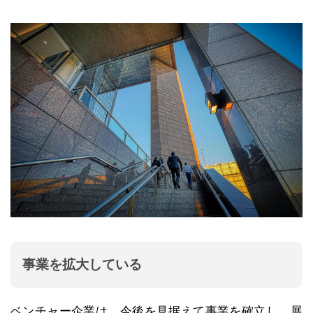
事業を拡大している
ベンチャー企業は、今後を見据えて事業を確立し、展