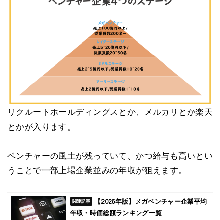
リクルートホールディングスとか、メルカリとか楽天
とかが入ります。
ベンチャーの風土が残っていて、かつ給与も高いとい
うことで一部上場企業並みの年収が狙えます。
【2026年版】メガベンチャー企業平均
年収・時価総額ランキング一覧