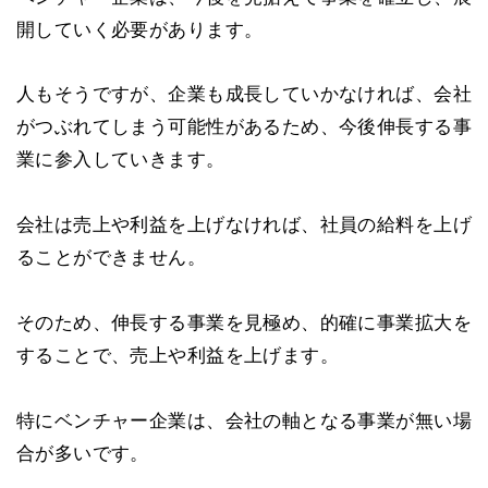
開していく必要があります。
人もそうですが、企業も成長していかなければ、会社
がつぶれてしまう可能性があるため、今後伸長する事
業に参入していきます。
会社は売上や利益を上げなければ、社員の給料を上げ
ることができません。
そのため、伸長する事業を見極め、的確に事業拡大を
することで、売上や利益を上げます。
特にベンチャー企業は、会社の軸となる事業が無い場
合が多いです。