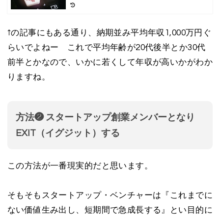
↑の記事にもある通り、納期並み平均年収1,000万円ぐ
らいでよねー これで平均年齢が20代後半とか30代
前半とかなので、いかに若くして年収が高いかがわか
りますね。
方法❷ スタートアップ創業メンバーとなり
EXIT（イグジット）する
この方法が一番現実的だと思います。
そもそもスタートアップ・ベンチャーは『これまでに
ない価値生み出し、短期間で急成長する』とい目的に