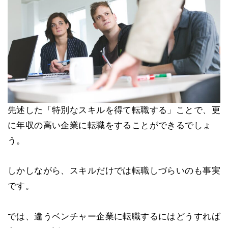
先述した「特別なスキルを得て転職する」ことで、更
に年収の高い企業に転職をすることができるでしょ
う。
しかしながら、スキルだけでは転職しづらいのも事実
です。
では、違うベンチャー企業に転職するにはどうすれば