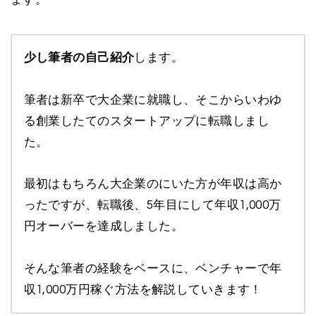
ます。
少し筆者の自己紹介
します。
筆者は新卒で大企業に就職し、そこからいわゆ
る創業したてのスタートアップに転職しまし
た。
最初はもちろん大企業のにいた方が年収は高か
ったですが、転職後、5年目にして年収1,000万
円オーバーを達成しました。
そんな筆者の経験をベースに、ベンチャーで年
収1,000万円稼ぐ方法を解説していきます！