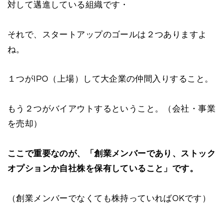
対して邁進している組織です・
それで、スタートアップのゴールは２つありますよ
ね。
１つがIPO（上場）して大企業の仲間入りすること。
もう２つがバイアウトするということ。（会社・事業
を売却）
ここで重要なのが、「創業メンバーであり、ストック
オプションか自社株を保有していること」です。
（創業メンバーでなくても株持っていればOKです）