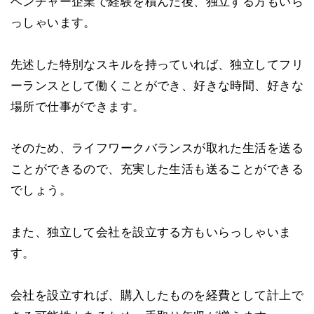
ベンチャー企業で経験を積んだ後、独立する方もいら
っしゃいます。
先述した特別なスキルを持っていれば、独立してフリ
ーランスとして働くことができ、好きな時間、好きな
場所で仕事ができます。
そのため、ライフワークバランスが取れた生活を送る
ことができるので、充実した生活も送ることができる
でしょう。
また、独立して会社を設立する方もいらっしゃいま
す。
会社を設立すれば、購入したものを経費として計上で