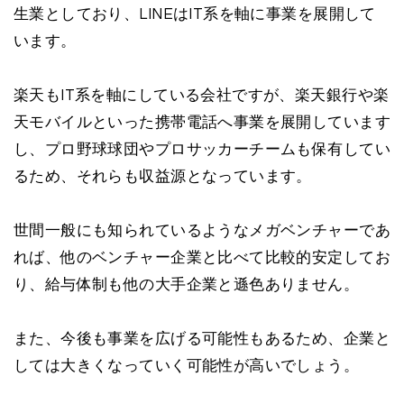
生業としており、LINEはIT系を軸に事業を展開して
います。
楽天もIT系を軸にしている会社ですが、楽天銀行や楽
天モバイルといった携帯電話へ事業を展開しています
し、プロ野球球団やプロサッカーチームも保有してい
るため、それらも収益源となっています。
世間一般にも知られているようなメガベンチャーであ
れば、他のベンチャー企業と比べて比較的安定してお
り、給与体制も他の大手企業と遜色ありません。
また、今後も事業を広げる可能性もあるため、企業と
しては大きくなっていく可能性が高いでしょう。