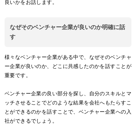
良いかをお話します。
なぜそのベンチャー企業が良いのか明確に話
す
様々なベンチャー企業がある中で、なぜそのベンチャ
ー企業が良いのか、どこに共感したのかを話すことが
重要です。
ベンチャー企業の良い部分を探し、自分のスキルとマ
ッチさせることでどのような結果を会社へもたらすこ
とができるのかを話すことで、ベンチャー企業への入
社ができるでしょう。