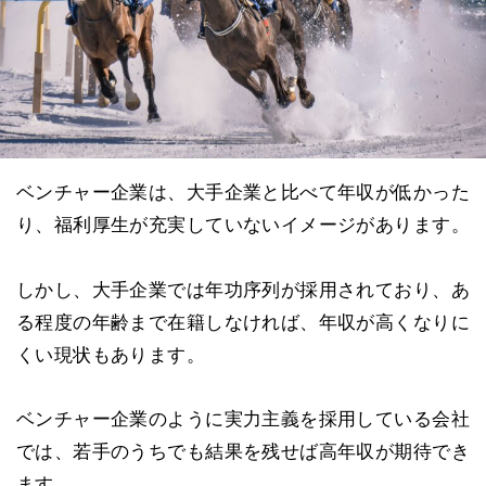
ベンチャー企業は、大手企業と比べて年収が低かった
り、福利厚生が充実していないイメージがあります。
しかし、大手企業では年功序列が採用されており、あ
る程度の年齢まで在籍しなければ、年収が高くなりに
くい現状もあります。
ベンチャー企業のように実力主義を採用している会社
では、若手のうちでも結果を残せば高年収が期待でき
ます。