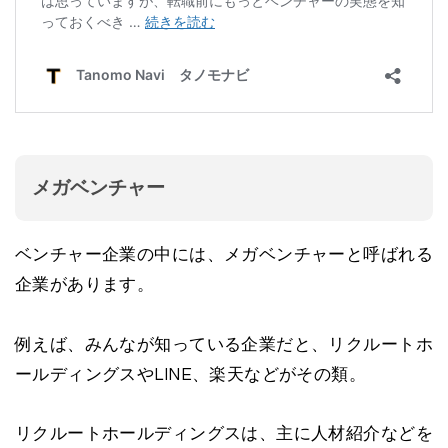
メガベンチャー
ベンチャー企業の中には、メガベンチャーと呼ばれる
企業があります。
例えば、みんなが知っている企業だと、リクルートホ
ールディングスやLINE、楽天などがその類。
リクルートホールディングスは、主に人材紹介などを