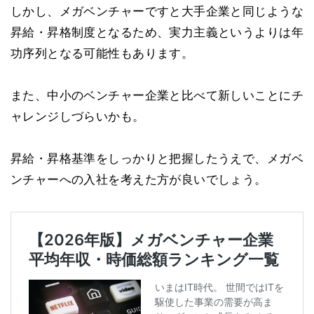
しかし、メガベンチャーですと大手企業と同じような
昇給・昇格制度となるため、実力主義というよりは年
功序列となる可能性もあります。
また、中小のベンチャー企業と比べて新しいことにチ
ャレンジしづらいかも。
昇給・昇格基準をしっかりと把握したうえで、メガベ
ンチャーへの入社を考えた方が良いでしょう。