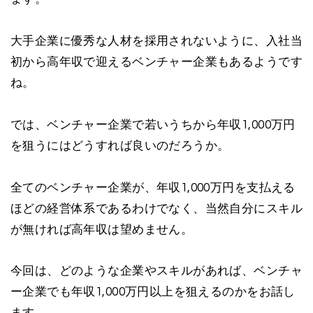
大手企業に優秀な人材を採用されないように、入社当
初から高年収で迎えるベンチャー企業もあるようです
ね。
では、ベンチャー企業で若いうちから年収1,000万円
を狙うにはどうすれば良いのだろうか。
全てのベンチャー企業が、年収1,000万円を支払える
ほどの経営体系であるわけでなく、当然自分にスキル
が無ければ高年収は望めません。
今回は、どのような企業やスキルがあれば、ベンチャ
ー企業でも年収1,000万円以上を狙えるのかをお話し