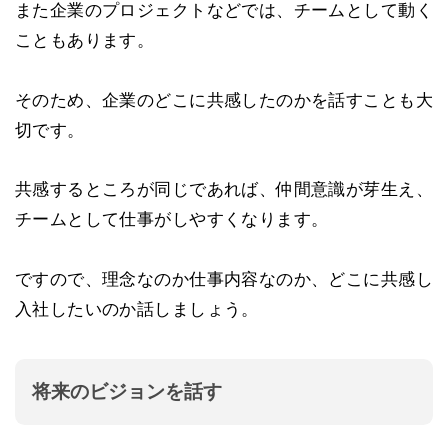
また企業のプロジェクトなどでは、チームとして動く
こともあります。
そのため、企業のどこに共感したのかを話すことも大
切です。
共感するところが同じであれば、仲間意識が芽生え、
チームとして仕事がしやすくなります。
ですので、理念なのか仕事内容なのか、どこに共感し
入社したいのか話しましょう。
将来のビジョンを話す