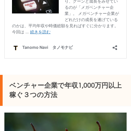
ベンチャー企業で年収1,000万円以上
稼ぐ３つの方法