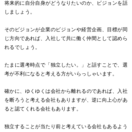
将来的に自分自身がどうなりたいのか、ビジョンを話
しましょう。
そのビジョンが企業のビジョンや経営企画、目標が同
じ方向であれば、入社して共に働く仲間として認めら
れるでしょう。
たまに選考時点で「独立したい。」と話すことで、選
考が不利になると考える方がいらっしゃいます。
確かに、ゆくゆくは会社から離れるのであれば、入社
を断ろうと考える会社もありますが、逆に向上心があ
ると認てくれる会社もあります。
独立することが当たり前と考えている会社もあるよう