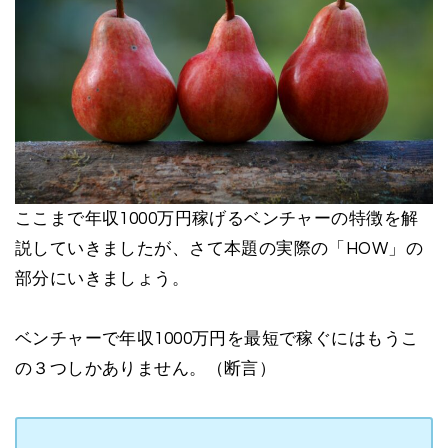
ここまで年収1000万円稼げるベンチャーの特徴を解
説していきましたが、さて本題の実際の「HOW」の
部分にいきましょう。
ベンチャーで年収1000万円を最短で稼ぐにはもうこ
の３つしかありません。（断言）