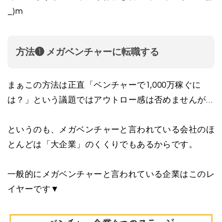
_)m
方法❶ メガベンチャーに転職する
まぁこの方法は正直「ベンチャーで1,000万稼ぐに
は？」という議題ではアウトロー感は否めませんが…
というのも、メガベンチャーと言われている会社のほ
とんどは「大企業」のくくりでもあるからです。
一般的にメガベンチャーと言われている企業はこのレ
イヤーです▼