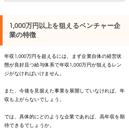
1,000万円以上を狙えるベンチャー企
業の特徴
年収1,000万円を超えるには、まず企業自体の経営状
態が良好且つ給与体系で年収1,000万円が狙えるレン
ジがなければいけません。
また、今後を見据えた事業を展開していなければ、年
収も上がらないでしょう。
では、具体的にどのような企業であれば、高年収を期
待できるでしょうか。