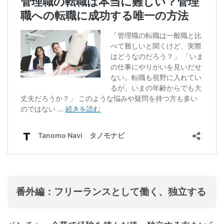
番外編：フリーランスとして働く、独立する