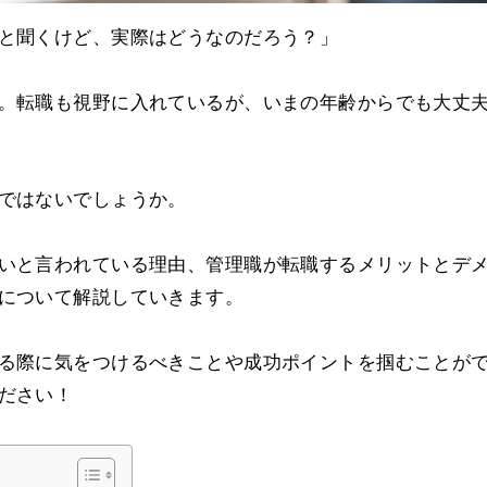
と聞くけど、実際はどうなのだろう？」
。転職も視野に入れているが、いまの年齢からでも大丈
ではないでしょうか。
いと言われている理由、管理職が転職するメリットとデ
について解説していきます。
る際に気をつけるべきことや成功ポイントを掴むことが
ださい！