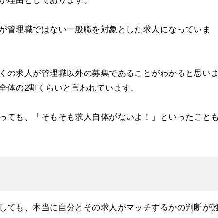
が理由としてあります。
が管理職ではない一般職を対象とした求人になっていま
くの求人が管理職以外の募集であることがわかると思い
全体の2割くらいと言われています。
っても、「そもそも求人自体がないよ！」といったこと
しても、本当に自分とその求人がマッチするかの判断が