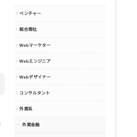
ベンチャー
ら
総合商社
Webマーケター
る
Webエンジニア
Webデザイナー
コンサルタント
外資系
場
外資金融