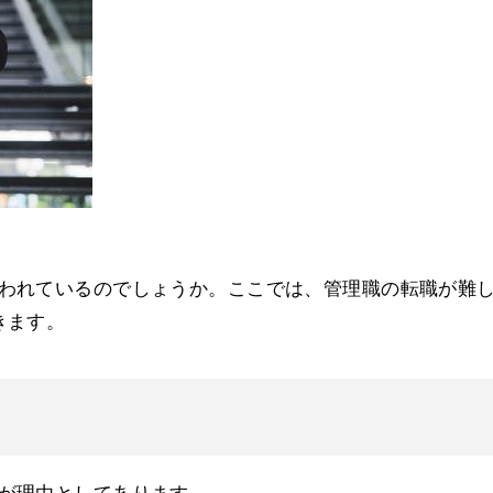
われているのでしょうか。ここでは、管理職の転職が難
きます。