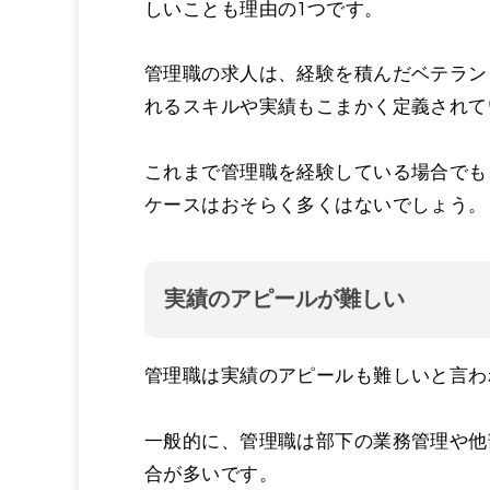
しいことも理由の1つです。
管理職の求人は、経験を積んだベテラン
れるスキルや実績もこまかく定義されて
これまで管理職を経験している場合でも
ケースはおそらく多くはないでしょう。
実績のアピールが難しい
管理職は実績のアピールも難しいと言わ
一般的に、管理職は部下の業務管理や他
合が多いです。