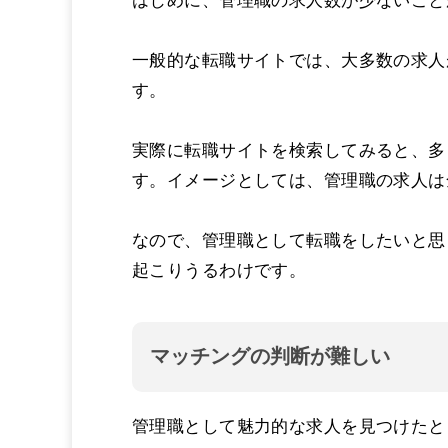
はじめに、管理職の求人数が少ないこと
一般的な転職サイトでは、大多数の求人
す。
実際に転職サイトを検索してみると、多
す。イメージとしては、管理職の求人は
なので、管理職として転職をしたいと思
起こりうるわけです。
マッチングの判断が難しい
管理職として魅力的な求人を見つけたと