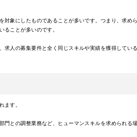
を対象にしたものであることが多いです。つまり、求め
いることが多いのです。
、求人の募集要件と全く同じスキルや実績を獲得してい
れます。
部門との調整業務など、ヒューマンスキルを求められる