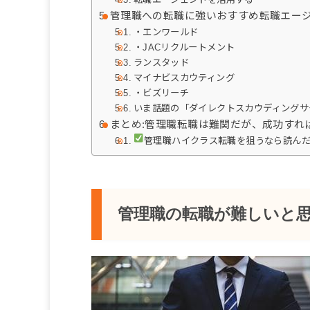
管理職への転職に強いおすすめ転職エージ
・エンワールド
・JACリクルートメント
ランスタッド
マイナビスカウティング
・ビズリーチ
いま話題の「ダイレクトスカウディングサ
まとめ:管理職転職は難関だが、成功すれ
管理職ハイクラス転職を狙うなら読ん
管理職の転職が難しいと