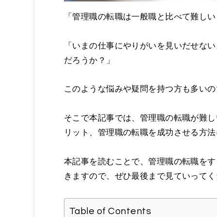
「管理職の転職は一般職と比べて難しい
「いまの仕事にやりがいを見いだせない
だろうか？」
このような悩みや疑問を持つ方も多いの
そこで本記事では、管理職の転職が難し
リット、管理職の転職を成功させる方法
本記事を読むことで、管理職の転職をす
きますので、ぜひ最後まで見ていってく
Table of Contents