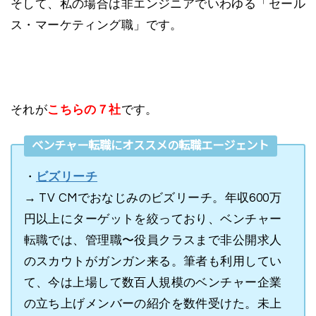
そして、私の場合は非エンジニアでいわゆる「セール
ス・マーケティング職」です。
それが
こちらの７社
です。
ベンチャー転職にオススメの転職エージェント
・
ビズリーチ
→ TV CMでおなじみのビズリーチ。年収600万
円以上にターゲットを絞っており、ベンチャー
転職では、管理職〜役員クラスまで非公開求人
のスカウトがガンガン来る。筆者も利用してい
て、今は上場して数百人規模のベンチャー企業
の立ち上げメンバーの紹介を数件受けた。未上