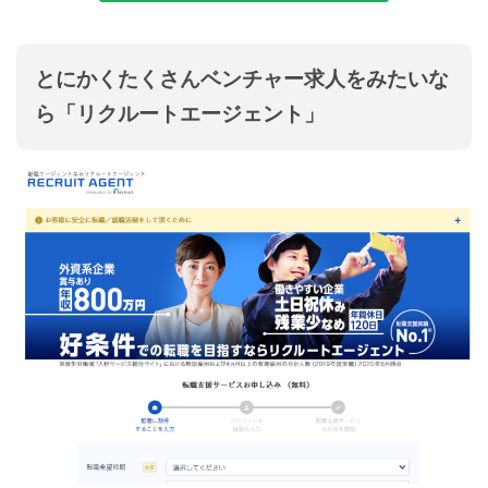
とにかくたくさんベンチャー求人をみたいな
ら「リクルートエージェント」