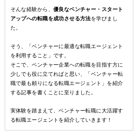
そんな経験から、
優良なベンチャー・スタート
アップへの転職を成功させる方法
を学びまし
た。
そう、「ベンチャーに最適な転職エージェント
を利用すること」です。
そこで、ベンチャー企業への転職を目指す方に
少しでも役に立てればと思い、「ベンチャー転
職で最も頼りになる転職エージェント」を紹介
する記事を書くことに至りました。
実体験を踏まえて、ベンチャー転職に大活躍す
る転職エージェントを紹介していきます！