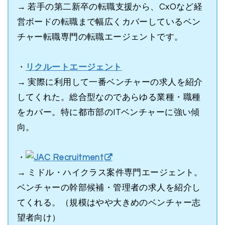
→ 若手の第二新卒の転職支援から、CxOなど経
営ボードの転職まで幅広くカバーしているベン
チャー転職専門の転職エージェントです。
・
リクルートエージェント
→ 実際に利用して一番ベンチャーの求人を紹介
してくれた。総合型なのであらゆる業種・職種
をカバー。特に都市部のITベンチャーに強い傾
向。
・
JAC Recruitment
→ ミドル・ハイクラス案件専門エージェント。
ベンチャーの幹部候補・管理者の求人を紹介し
てくれる。（規模はやや大きめのベンチャー志
望者向け）