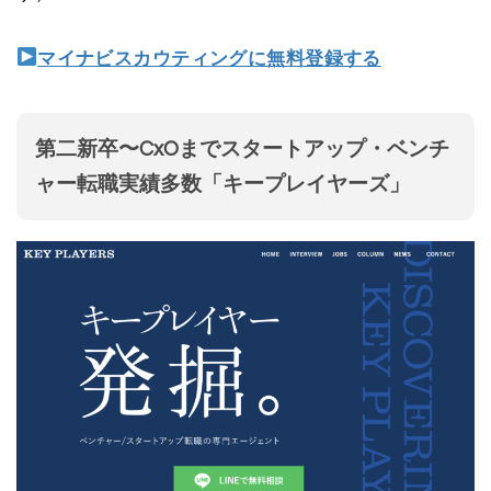
マイナビスカウティングに無料登録する
第二新卒〜CxOまでスタートアップ・ベンチ
ャー転職実績多数「キープレイヤーズ」