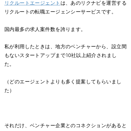
リクルートエージェント
は、あのリクナビを運営する
リクルートの転職エージェンシーサービスです。
国内最多の求人案件数を誇ります。
私が利用したときは、地方のベンチャーから、設立間
もないスタートアップまで10社以上紹介されまし
た。
（どのエージェントよりも多く提案してもらいまし
た）
それだけ、ベンチャー企業とのコネクションがあると