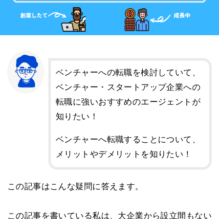
ベンチャーへの転職を検討していて、
ベンチャー・スタートアップ企業への
転職に強いおすすめのエージェントが
知りたい！
ベンチャーへ転職することについて、
メリットやデメリットを知りたい！
この記事はこんな疑問に答えます。
この記事を書いている私は、大企業から設立間もない