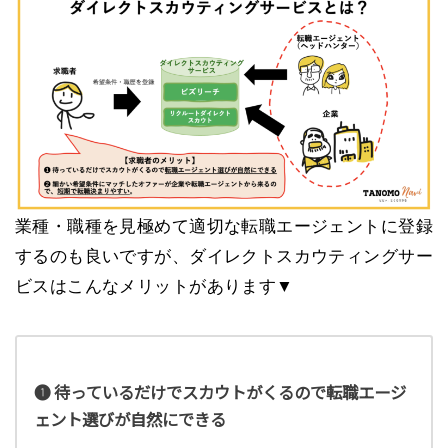
業種・職種を見極めて適切な転職エージェントに登録
するのも良いですが、ダイレクトスカウティングサー
ビスはこんなメリットがあります▼
❶ 待っているだけでスカウトがくるので転職エージ
ェント選びが自然にできる