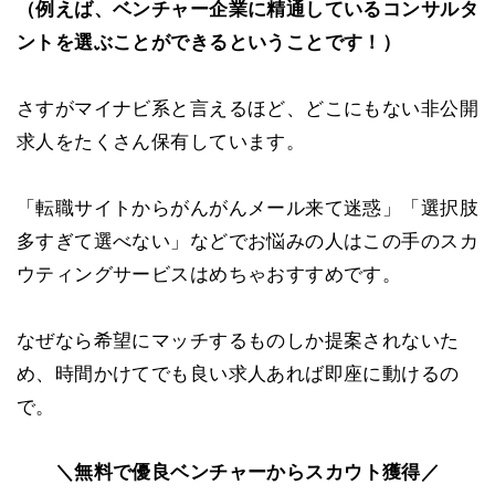
（例えば、ベンチャー企業に精通しているコンサルタ
ントを選ぶことができるということです！）
さすがマイナビ系と言えるほど、どこにもない非公開
求人をたくさん保有しています。
「転職サイトからがんがんメール来て迷惑」「選択肢
多すぎて選べない」などでお悩みの人はこの手のスカ
ウティングサービスはめちゃおすすめです。
なぜなら希望にマッチするものしか提案されないた
め、時間かけてでも良い求人あれば即座に動けるの
で。
＼無料で優良ベンチャーからスカウト獲得／