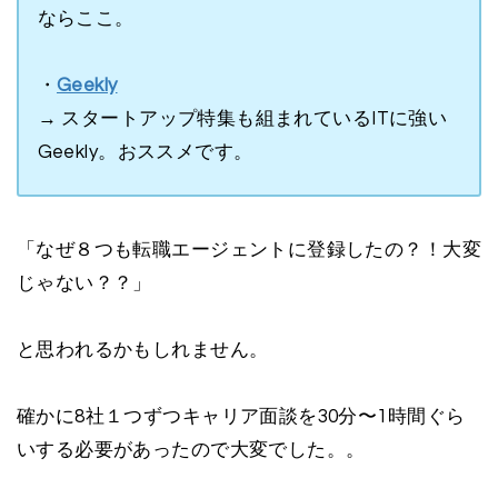
ならここ。
・
Geekly
→ スタートアップ特集も組まれているITに強い
Geekly。おススメです。
「なぜ８つも転職エージェントに登録したの？！大変
じゃない？？」
と思われるかもしれません。
確かに8社１つずつキャリア面談を30分〜1時間ぐら
いする必要があったので大変でした。。