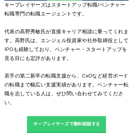
キープレイヤーズはスタートアップ転職/ベンチャー
転職専門の転職エージェントです。
代表の高野秀敏氏が直接キャリア相談に乗ってくれま
す。高野氏は、エンジェル投資家や社外取締役として
IPOも経験しており、ベンチャー・スタートアップを
見る目にも定評があります。
若手の第二新卒の転職支援から、CxOなど経営ボード
の転職まで幅広い支援実績があります。ベンチャー転
職を志している人は、ぜひ問い合わせてみてくださ
い。
キープレイヤーズで無料相談する