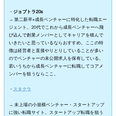
・
ジョブトラ20s
→ 第二新卒×成長ベンチャーに特化した転職エー
ジェント。20代でこれから成長ベンチャーへ飛
び込んで創業メンバーとしてキャリアを積んで
いきたいと思っているならおすすめ。ここの特
徴は経営者と直接やりとりしていることが多い
のでベンチャーの未公開求人を保有している。
若いうちから成長ベンチャーに転職してコアメ
ンバーを狙うならここ。
・
スタクラ
→ 未上場の小規模ベンチャー・スタートアップ
に強い転職サイト。スタートアップ転職を狙う