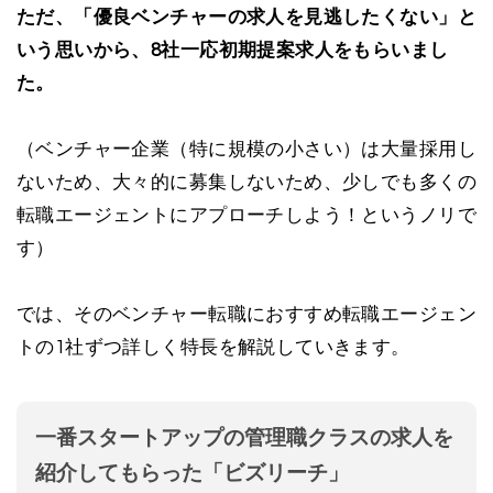
ただ、「優良ベンチャーの求人を見逃したくない」と
いう思いから、8社一応初期提案求人をもらいまし
た。
（ベンチャー企業（特に規模の小さい）は大量採用し
ないため、大々的に募集しないため、少しでも多くの
転職エージェントにアプローチしよう！というノリで
す）
では、そのベンチャー転職におすすめ転職エージェン
トの1社ずつ詳しく特長を解説していきます。
一番スタートアップの管理職クラスの求人を
紹介してもらった「ビズリーチ」