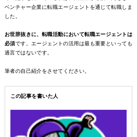
ベンチャー企業に転職エージェントを通じて転職しま
した。
お世辞抜きに、転職活動において転職エージェントは
必須
です。エージェントの活用は最も重要といっても
過言ではないです。
筆者の自己紹介をさせてください。
この記事を書いた人