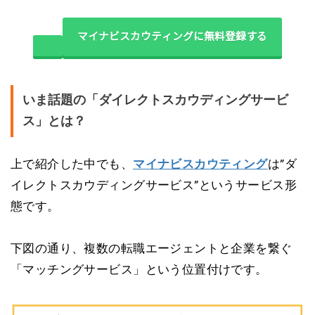
マイナビスカウティングに無料登録する
いま話題の「ダイレクトスカウディングサービ
ス」とは？
上で紹介した中でも、
マイナビスカウティング
は”ダ
イレクトスカウディングサービス”というサービス形
態です。
下図の通り、複数の転職エージェントと企業を繋ぐ
「マッチングサービス」という位置付けです。