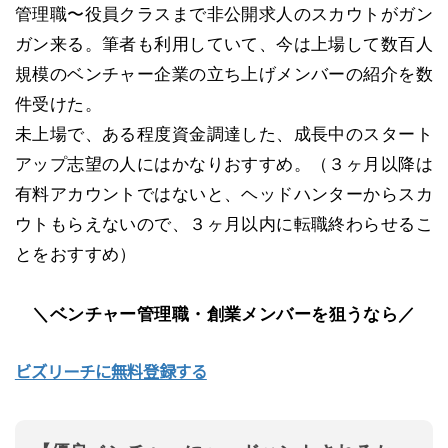
管理職〜役員クラスまで非公開求人のスカウトがガン
ガン来る。筆者も利用していて、今は上場して数百人
規模のベンチャー企業の立ち上げメンバーの紹介を数
件受けた。
未上場で、ある程度資金調達した、成長中のスタート
アップ志望の人にはかなりおすすめ。（３ヶ月以降は
有料アカウントではないと、ヘッドハンターからスカ
ウトもらえないので、３ヶ月以内に転職終わらせるこ
とをおすすめ）
＼ベンチャー管理職・創業メンバーを狙うなら／
ビズリーチに無料登録する