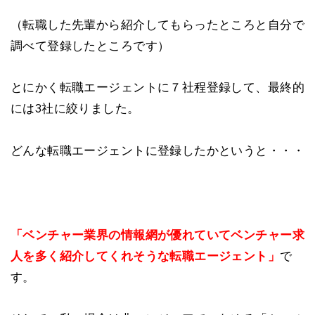
（転職した先輩から紹介してもらったところと自分で
調べて登録したところです）
とにかく転職エージェントに７社程登録して、最終的
には3社に絞りました。
どんな転職エージェントに登録したかというと・・・
「ベンチャー業界の情報網が優れていてベンチャー求
人を多く紹介してくれそうな転職エージェント」
で
す。