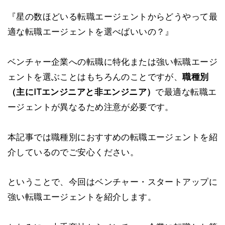
『星の数ほどいる転職エージェントからどうやって最
適な転職エージェントを選べばいいの？』
ベンチャー企業への転職に特化または強い転職エージ
ェントを選ぶことはもちろんのことですが、
職種別
（主にITエンジニアと非エンジニア）
で最適な転職エ
ージェントが異なるため注意が必要です。
本記事では職種別におすすめの転職エージェントを紹
介しているのでご安心ください。
ということで、今回はベンチャー・スタートアップに
強い転職エージェントを紹介します。