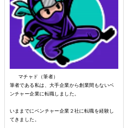
マチャド（筆者）
筆者である私は、大手企業から創業間もないベ
ンチャー企業に転職しました。
いままでにベンチャー企業２社に転職を経験し
てきました。