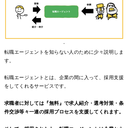
・
転職エージェントを知らない人のために少々説明しま
す。
転職エージェントとは、企業の間に入って、採用支援
をしてくれるサービスです。
求職者に対しては『無料』で求人紹介・選考対策・条
件交渉等々一連の採用プロセスを支援してくれます。