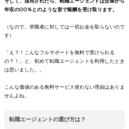
そして、採用されたら、転職エージェントは企業から
年収のOO％とのような形で報酬を受け取ります。
（なので、求職者に対しては一切お金を取らないので
す）
「え？！こんなフルサポートを無料で受けられる
の？！」と、初めて転職エージェントを利用したとき
は思いました。。
こんな価値のある無料サービス使わない理由はありま
せんよね。
転職エージェントの選び方は？