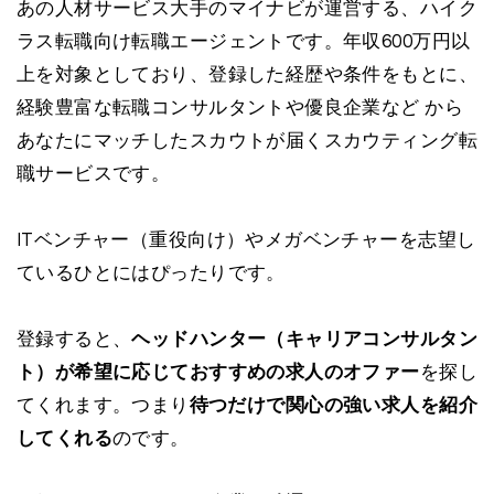
あの人材サービス大手のマイナビが運営する、ハイク
ラス転職向け転職エージェントです。年収600万円以
上を対象としており、登録した経歴や条件をもとに、
経験豊富な転職コンサルタントや優良企業など から
あなたにマッチしたスカウトが届くスカウティング転
職サービスです。
ITベンチャー（重役向け）やメガベンチャーを志望し
ているひとにはぴったりです。
登録すると、
ヘッドハンター（キャリアコンサルタン
ト）が希望に応じておすすめの求人のオファー
を探し
てくれます。つまり
待つだけで関心の強い求人を紹介
してくれる
のです。