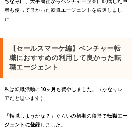
ちなみに、大手商社からベンチャー企業に転職した筆
者も使って良かった転職エージェントを厳選しまし
た。
【セールスマーケ編】ベンチャー転
職におすすめの利用して良かった転
職エージェント
私は転職活動に
10ヶ月
も費やしました。（かなりレ
アだと思います）
「転職しようかな？」ぐらいの初期の段階で
転職エー
ジェントに登録
しました。