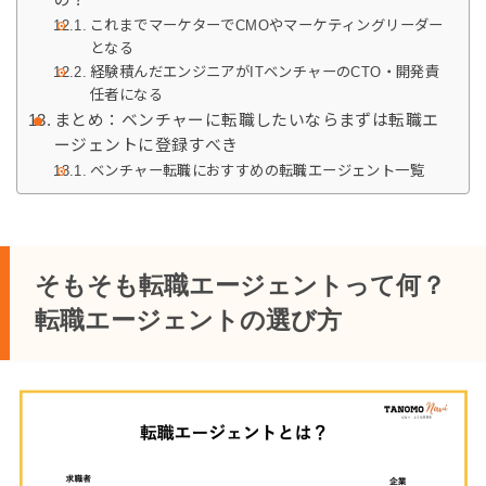
これまでマーケターでCMOやマーケティングリーダー
となる
経験積んだエンジニアがITベンチャーのCTO・開発責
任者になる
まとめ：ベンチャーに転職したいならまずは転職エ
ージェントに登録すべき
ベンチャー転職におすすめの転職エージェント一覧
そもそも転職エージェントって何？
転職エージェントの選び方