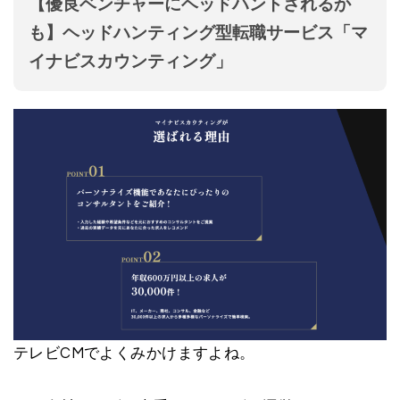
【優良ベンチャーにヘッドハントされるか
も】ヘッドハンティング型転職サービス「マ
イナビスカウンティング」
テレビCMでよくみかけますよね。