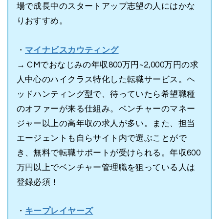
場で成長中のスタートアップ志望の人にはかな
りおすすめ。
・
マイナビスカウティング
→ CMでおなじみの年収800万円~2,000万円の求
人中心のハイクラス特化した転職サービス。ヘ
ッドハンティング型で、待っていたら希望職種
のオファーが来る仕組み。ベンチャーのマネー
ジャー以上の高年収の求人が多い。また、担当
エージェントも自らサイト内で選ぶことがで
き、無料で転職サポートが受けられる。年収600
万円以上でベンチャー管理職を狙っている人は
登録必須！
・
キープレイヤーズ