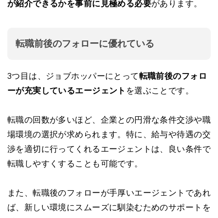
が紹介できるかを事前に見極める必要
があります。
転職前後のフォローに優れている
3つ目は、ジョブホッパーにとって
転職前後のフォロ
ーが充実しているエージェント
を選ぶことです。
転職の回数が多いほど、企業との円滑な条件交渉や職
場環境の選択が求められます。特に、給与や待遇の交
渉を適切に行ってくれるエージェントは、良い条件で
転職しやすくすることも可能です。
また、転職後のフォローが手厚いエージェントであれ
ば、新しい環境にスムーズに馴染むためのサポートを