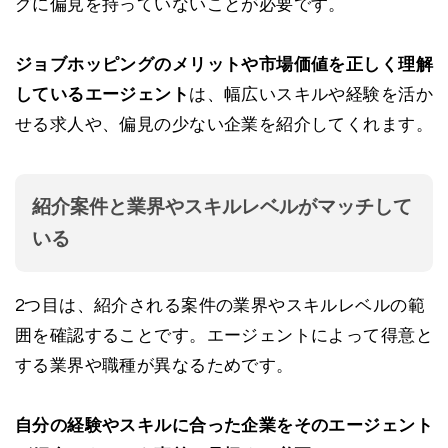
グに偏見を持っていないことが必要です。
ジョブホッピングのメリットや市場価値を正しく理解
しているエージェント
は、幅広いスキルや経験を活か
せる求人や、偏見の少ない企業を紹介してくれます。
紹介案件と業界やスキルレベルがマッチして
いる
2つ目は、紹介される案件の業界やスキルレベルの範
囲を確認することです。エージェントによって得意と
する業界や職種が異なるためです。
自分の経験やスキルに合った企業をそのエージェント