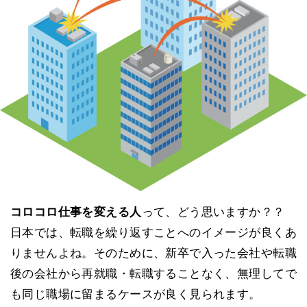
コロコロ仕事を変える人
って、どう思いますか？？
日本では、転職を繰り返すことへのイメージが良くあ
りませんよね。そのために、新卒で入った会社や転職
後の会社から再就職・転職することなく、無理してで
も同じ職場に留まるケースが良く見られます。