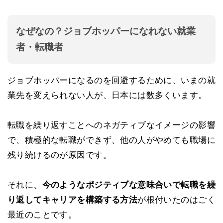
なぜなの？ジョブホッパーになれない就業
者・転職者
ジョブホッパーになるのを回避するために、いまの就
業先を変えられない人が、日本には数多くいます。
転職を繰り返すことへのネガティブなイメージの影響
で、積極的な転職ができず、他の人がやめても職場に
残り続けるのが原因です。
それに、
今のようなポジティブな意味合いで転職を繰
り返してキャリアを構築する方法
が根付いたのはごく
最近のことです。