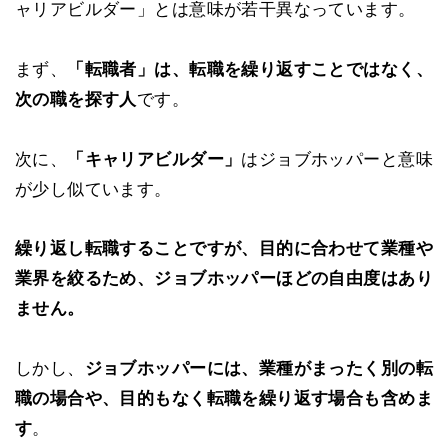
ャリアビルダー」とは意味が若干異なっています。
まず、
「転職者」は、転職を繰り返すことではなく、
次の職を探す人
です。
次に、
「キャリアビルダー」
はジョブホッパーと意味
が少し似ています。
繰り返し転職することですが、目的に合わせて業種や
業界を絞るため、ジョブホッパーほどの自由度はあり
ません。
しかし、
ジョブホッパーには、業種がまったく別の転
職の場合や、目的もなく転職を繰り返す場合も含めま
す
。