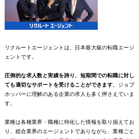
リクルートエージェントは、日本最大級の転職エージ
ェントです。
圧倒的な求人数と実績を誇り、短期間での転職に対し
ても適切なサポートを受けることができます
。ジョブ
ホッパーに理解のある企業の求人も多く押さえていま
す。
業種は各種業界・職種に特化した情報を取り揃えてお
り、総合業界のエージェントでありながら、業種ごと