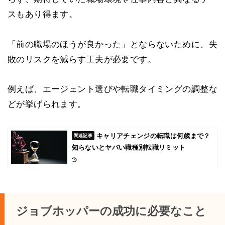
スもあり得ます。
「前の職場のほうが良かった」とならないために、失
敗のリスクを減らす工夫が必要です。
例えば、エージェント選びや転職タイミングの調整な
どが挙げられます。
キャリアチェンジの転職は何歳まで？
知らないとヤバい職種別転職リミット
ジョブホッパーの成功に必要なこと