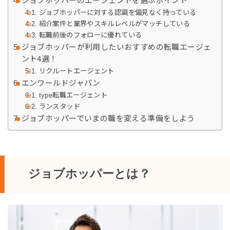
ジョブホッパーのエージェントを選ぶポイント
ジョブホッパーに対する認識を偏見なく持っている
紹介案件と業界やスキルレベルがマッチしている
転職前後のフォローに優れている
ジョブホッパーが利用したいおすすめの転職エージェ
ント4選！
リクルートエージェント
エンワールドジャパン
type転職エージェント
ランスタッド
ジョブホッパーでいまの職を変える準備をしよう
ジョブホッパーとは？