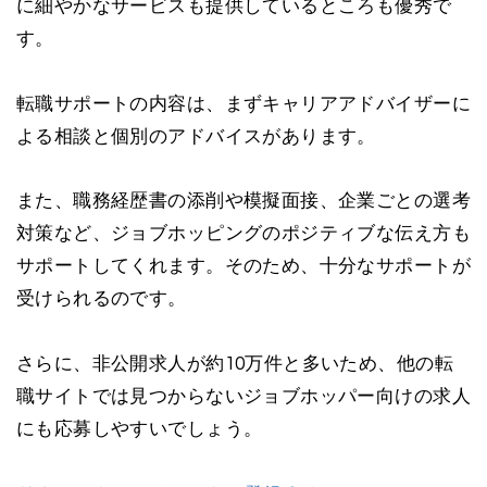
に細やかなサービスも提供しているところも優秀で
す。
転職サポートの内容は、まずキャリアアドバイザーに
よる相談と個別のアドバイスがあります。
また、職務経歴書の添削や模擬面接、企業ごとの選考
対策など、ジョブホッピングのポジティブな伝え方も
サポートしてくれます。そのため、十分なサポートが
受けられるのです。
さらに、非公開求人が約10万件と多いため、他の転
職サイトでは見つからないジョブホッパー向けの求人
にも応募しやすいでしょう。