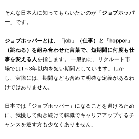
そんな日本人に知ってもらいたいのが「
ジョブホッパ
ー
」です。
ジョブホッパーとは、「job」（仕事）と「hopper」
（跳ねる）を組み合わせた言葉で、短期間に何度も仕
事を変える人
を指します。 一般的に、リクルート市
場では1～3年以内を短い期間としています。しか
し、実際には、期間なども含めて明確な定義があるわ
けではありません。
日本では「ジョブホッパー」になることを避けるため
に、我慢して働き続けて転職でキャリアアップするチ
ャンスを逃す方も少なくありません。