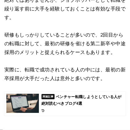
絶対ではありませんが、ジョブホッパーとして転職を
繰り返す前に大手を経験しておくことは有効な手段で
す。
研修もしっかりしていることが多いので、2回目から
の転職に対して、最初の研修を省ける第二新卒や中途
採用のメリットと捉えられるケースもあります。
実際に、転職で成功されている人の中には、最初の新
卒採用が大手だった人は意外と多いのです。
ベンチャー転職しようとしている人が
絶対読むべきブログ4選