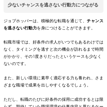
少ないチャンスを逃さない行動力につながる
ジョブホッパーは、積極的な転職を通じて、
チャンス
を逃さない行動力
を身につけることができます。
転職市場では、好条件の求人がいつでもあるわけでは
なく、タイミングを逃すと次の機会が訪れるまで時間
がかかり、その1度きりだったというケースも少なく
ないのです。
また、新しい環境に素早く適応する力も養われ、さま
ざまな職場で成果を出しやすくなるでしょう。
ただし、転職のたびに好条件の採用に成功するとは限
らず、期待していた職場環境や仕事内容と異なるケー