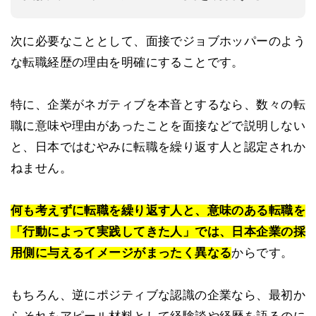
次に必要なこととして、面接でジョブホッパーのよう
な転職経歴の理由を明確にすることです。
特に、企業がネガティブを本音とするなら、数々の転
職に意味や理由があったことを面接などで説明しない
と、日本ではむやみに転職を繰り返す人と認定されか
ねません。
何も考えずに転職を繰り返す人と、意味のある転職を
「行動によって実践してきた人」では、日本企業の採
用側に与えるイメージがまったく異なる
からです。
もちろん、逆にポジティブな認識の企業なら、最初か