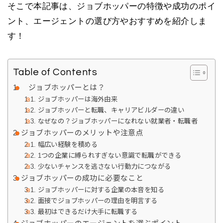
そこで本記事は、ジョブホッパーの特徴や成功のポイ
ント、エージェントの選び方やおすすめを紹介しま
す！
Table of Contents
ジョブホッパーとは？
ジョブホッパーは海外由来
ジョブホッパーと転職、キャリアビルダーの違い
なぜなの？ジョブホッパーになれない就業者・転職者
ジョブホッパーのメリットや注意点
幅広い経験を積める
1つの企業に縛られすぎない意識で転職ができる
少ないチャンスを逃さない行動力につながる
ジョブホッパーの成功に必要なこと
ジョブホッパーに対する企業の本音を知る
面接でジョブホッパーの理由を明言する
最初はできるだけ大手に転職する