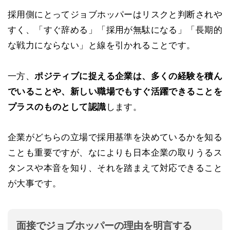
採用側にとってジョブホッパーはリスクと判断されや
すく、「すぐ辞める」「採用が無駄になる」「長期的
な戦力にならない」と線を引かれることです。
一方、
ポジティブに捉える企業は、多くの経験を積ん
でいることや、新しい職場でもすぐ活躍できることを
プラスのものとして認識
します。
企業がどちらの立場で採用基準を決めているかを知る
ことも重要ですが、なによりも日本企業の取りうるス
タンスや本音を知り、それを踏まえて対応できること
が大事です。
面接でジョブホッパーの理由を明言する