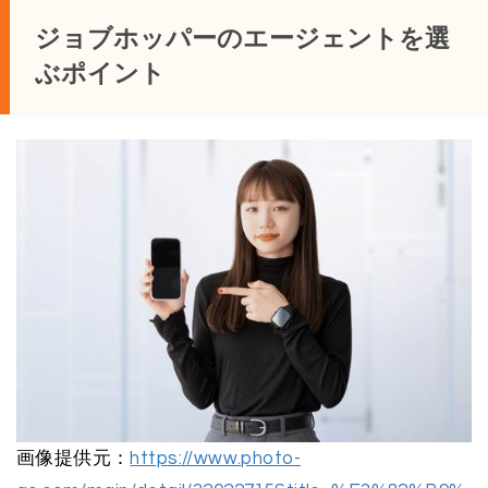
ジョブホッパーのエージェントを選
ぶポイント
画像提供元：
https://www.photo-