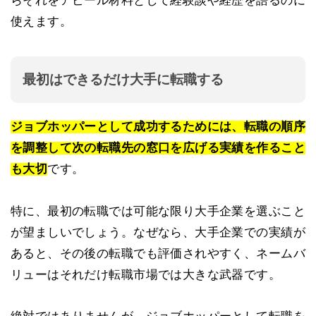
らそれをアピール材料として経験談や経歴を語るのに
使えます。
最初はできるだけ大手に転職する
ジョブホッパーとして成功するためには、転職の順序
を調整して次の転職先の窓口を広げる実績を作ること
も大切
です。
特に、最初の転職では可能な限り大手企業を選ぶこと
が望ましいでしょう。なぜなら、大手企業での実績が
あると、その後の転職でも評価されやすく、ネームバ
リューはそれだけ転職市場では大きな武器です。