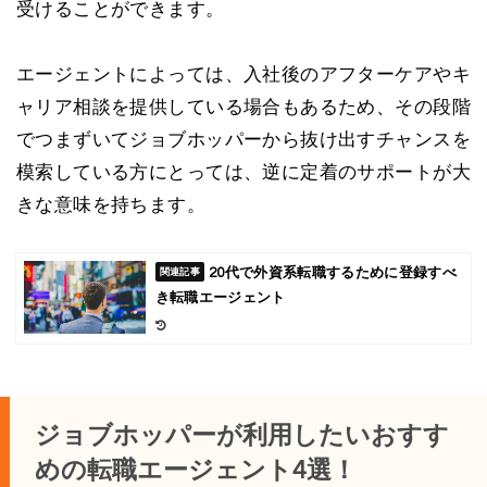
受けることができます。
エージェントによっては、入社後のアフターケアやキ
ャリア相談を提供している場合もあるため、その段階
でつまずいてジョブホッパーから抜け出すチャンスを
模索している方にとっては、逆に定着のサポートが大
きな意味を持ちます。
20代で外資系転職するために登録すべ
き転職エージェント
ジョブホッパーが利用したいおすす
めの転職エージェント4選！