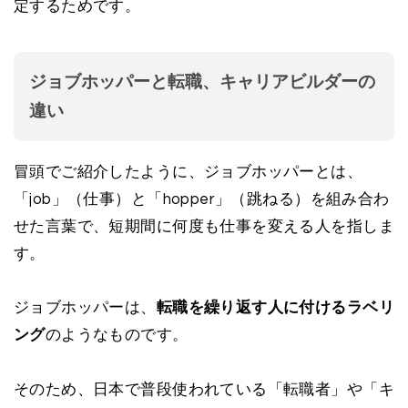
定するためです。
ジョブホッパーと転職、キャリアビルダーの
違い
冒頭でご紹介したように、ジョブホッパーとは、
「job」（仕事）と「hopper」（跳ねる）を組み合わ
せた言葉で、短期間に何度も仕事を変える人を指しま
す。
ジョブホッパーは、
転職を繰り返す人に付けるラベリ
ング
のようなものです。
そのため、日本で普段使われている「転職者」や「キ