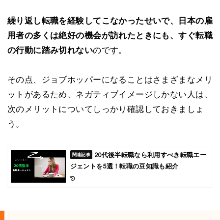
繰り返し転職を経験してこなかったせいで、日本の雇
用者の多くは絶好の機会が訪れたときにも、すぐ転職
の行動に踏み切れない
のです。
その点、ジョブホッパーになることはさまざまなメリ
ットがあるため、ネガティブイメージしかない人は、
次のメリットについてしっかり確認しておきましょ
う。
20代後半転職なら利用すべき転職エー
ジェントを5選！転職の豆知識も紹介