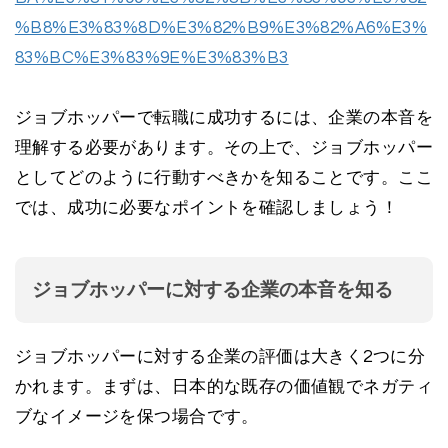
%B8%E3%83%8D%E3%82%B9%E3%82%A6%E3%
83%BC%E3%83%9E%E3%83%B3
ジョブホッパーで転職に成功するには、企業の本音を
理解する必要があります。その上で、ジョブホッパー
としてどのように行動すべきかを知ることです。ここ
では、成功に必要なポイントを確認しましょう！
ジョブホッパーに対する企業の本音を知る
ジョブホッパーに対する企業の評価は大きく2つに分
かれます。まずは、日本的な既存の価値観でネガティ
ブなイメージを保つ場合です。