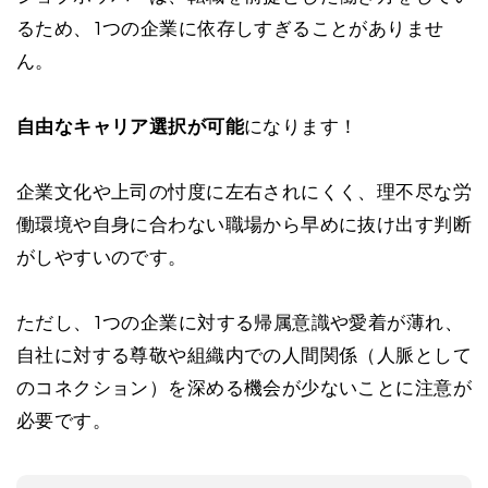
るため、1つの企業に依存しすぎることがありませ
ん。
自由なキャリア選択が可能
になります！
企業文化や上司の忖度に左右されにくく、理不尽な労
働環境や自身に合わない職場から早めに抜け出す判断
がしやすいのです。
ただし、1つの企業に対する帰属意識や愛着が薄れ、
自社に対する尊敬や組織内での人間関係（人脈として
のコネクション）を深める機会が少ないことに注意が
必要です。