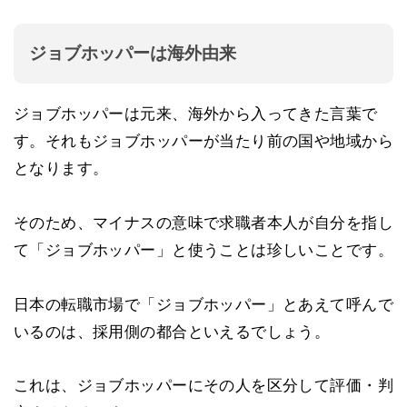
ジョブホッパーは海外由来
ジョブホッパーは元来、海外から入ってきた言葉で
す。それもジョブホッパーが当たり前の国や地域から
となります。
そのため、マイナスの意味で求職者本人が自分を指し
て「ジョブホッパー」と使うことは珍しいことです。
日本の転職市場で「ジョブホッパー」とあえて呼んで
いるのは、採用側の都合といえるでしょう。
これは、ジョブホッパーにその人を区分して評価・判