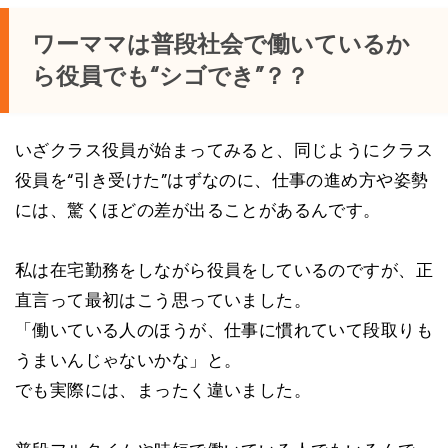
ワーママは普段社会で働いているか
ら役員でも“シゴでき”？？
いざクラス役員が始まってみると、同じようにクラス
役員を“引き受けた”はずなのに、仕事の進め方や姿勢
には、驚くほどの差が出ることがあるんです。
私は在宅勤務をしながら役員をしているのですが、正
直言って最初はこう思っていました。
「働いている人のほうが、仕事に慣れていて段取りも
うまいんじゃないかな」と。
でも実際には、まったく違いました。