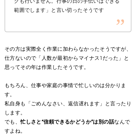
クも行いません。行事の日の手伝いはできる
範囲でします」と言い切ったそうです
その方は実際全く作業に加わらなかったそうですが、
仕方ないので「人数が最初からマイナス1だった」と
思ってその年は作業したそうです。
もちろん、仕事や家庭の事情で忙しいのは分かりま
す。
私自身も「ごめんなさい、返信遅れます」と言ったり
します。
でも、
忙しさと“信頼できるかどうか”は別の話
なんで
すよね。