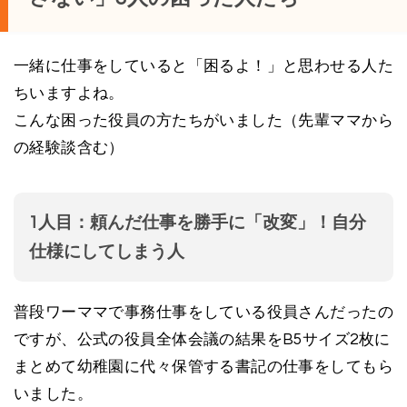
一緒に仕事をしていると「困るよ！」と思わせる人た
ちいますよね。
こんな困った役員の方たちがいました（先輩ママから
の経験談含む）
1人目：頼んだ仕事を勝手に「改変」！自分
仕様にしてしまう人
普段ワーママで事務仕事をしている役員さんだったの
ですが、公式の役員全体会議の結果をB5サイズ2枚に
まとめて幼稚園に代々保管する書記の仕事をしてもら
いました。