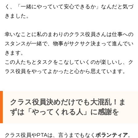
く、「一緒にやっていて安心できるか」なんだと気づ
きました。
幸いなことに私のまわりのクラス役員さんは仕事への
スタンスが一緒で、物事がサクサク決まって進んでい
きます。
この人たちとタスクをこなしていくのが楽しいし、ク
ラス役員をやってよかったと心から思えています。
クラス役員決めだけでも大混乱！ま
ずは「やってくれる人」に感謝を
クラス役員やPTAは、言うまでもなく
ボランティア
。