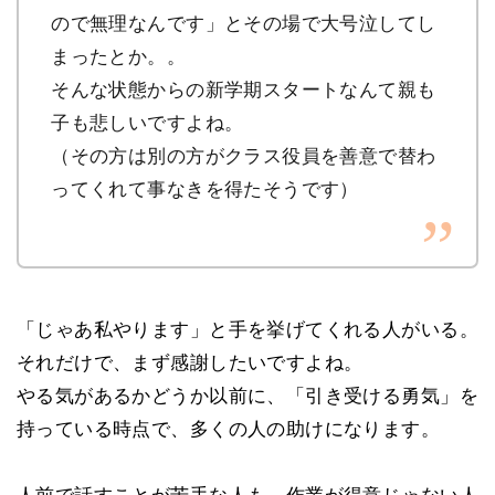
ので無理なんです」とその場で大号泣してし
まったとか。。
そんな状態からの新学期スタートなんて親も
子も悲しいですよね。
（その方は別の方がクラス役員を善意で替わ
ってくれて事なきを得たそうです）
「じゃあ私やります」と手を挙げてくれる人がいる。
それだけで、まず感謝したいですよね。
やる気があるかどうか以前に、「引き受ける勇気」を
持っている時点で、多くの人の助けになります。