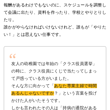
報酬があるわけでもないのに、スケジュールを調整し
て会議に出たり、資料を作ったり、学校とやりとりし
たり。
誰かがやらなければいけないけれど、誰もが「やりた
い！」とは思えない仕事です。
友人の幼稚園では年始の「クラス役員選挙」
の時に、クラス役員にくじで当たってしまっ
て戸惑っている方がいました。
そんな方に向かって「
あなた専業主婦で時間
あるんじゃないですか
？」という言葉を投げ
かけた人がいたそうです。
しかも言われたその人は「持病の通院がある