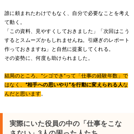
誰に頼まれたわけでもなく、自分で必要なことを考え
て動く。
「この資料、見やすくしておきました」「次回はこう
するとスムーズかもしれませんね。引継ぎのレポート
作っておきますね」と自然に提案してくれる。
その姿勢に、何度も助けられました。
結局のところ、“シゴでき”って「仕事の経験年数」で
はなく、
“相手への思いやり”を行動に変えられる人
な
んだと思います
。
実際にいた役員の中の「仕事をこな
さない」3人の困った人たち