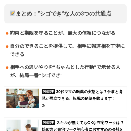
まとめ：“シゴでき”な人の3つの共通点
約束と期限を守ることが、最大の信頼につながる
自分のできることを提供して、相手に報連相を丁寧に
できる
相手への思いやりを“ちゃんとした行動”で示せる人
が、結局一番“シゴでき”
30代ママの転職の実態とは？仕事と育
児が両立できる、転職の秘訣を教えます！
スキルが無くてもOKな在宅ワークは？
始め方と在宅ワーク初心者におすすめの会社5