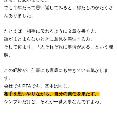
かも」と思いました。
でも半年たって思い返してみると、得たものがたくさ
んありました。
たとえば、相手に伝わるように文章を書く力。
話がまとまらないときに意見を整理する力。
そして何より、「人それぞれに事情がある」という理
解。
この経験が、仕事にも家庭にも生きている気がしま
す。
会社でもPTAでも、基本は同じ。
相手を思いやりながら、自分の責任を果たす。
シンプルだけど、それが一番大事なんですよね。