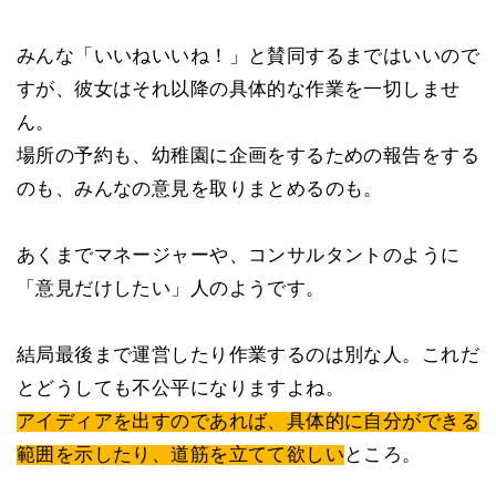
みんな「いいねいいね！」と賛同するまではいいので
すが、彼女はそれ以降の具体的な作業を一切しませ
ん。
場所の予約も、幼稚園に企画をするための報告をする
のも、みんなの意見を取りまとめるのも。
あくまでマネージャーや、コンサルタントのように
「意見だけしたい」人のようです。
結局最後まで運営したり作業するのは別な人。これだ
とどうしても不公平になりますよね。
アイディアを出すのであれば、具体的に自分ができる
範囲を示したり、道筋を立てて欲しい
ところ。