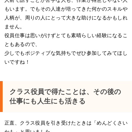
人前で話すことが苦手な人も、作業が得意じゃない人
もいます。でもその人達が培ってきた何かのスキルや
人柄が、周りの人にとって大きな助けになるかもしれ
ません。
役員仕事は思いがけずとても素晴らしい経験になるこ
ともあるので、
少しでもポジティブな気持ちでぜひ参加してみてほし
いですね！
クラス役員で得たことは、その後の
仕事にも人生にも活きる
正直、クラス役員を引き受けたときは「めんどくさい