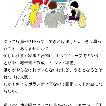
クラス役員やPTAって、できれば避けたい…そう思っ
たこと、ありませんか？
忙しい仕事や家事の合間に、LINEグループでのやり
とりや、報告書の作成、イベント準備。
誰かがやらなければ回らないけれど、やるとなるとそ
れなりに大変。
しかも何より
ボランティア
なので頑張ってもお金にな
らない。
私は今年幼稚園のクラス役員をやっていますが、「子