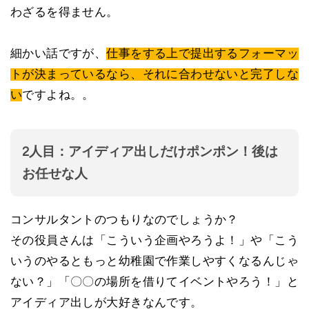
わざるを得ません。
細かい話ですが、
仕事をする上で提出するフォーマッ
トが決まっているなら、それに合わせないと完了しな
い
ですよね。。
2人目：アイディア出しだけポンポン！後は
お任せな人
コンサルタントのつもりなのでしょうか？
その役員さんは「こういう企画やろうよ！」や「こう
いうのやるともっと幼稚園で作業しやすくなるんじゃ
ない？」「〇〇の場所を借りてイベントやろう！」と
アイディア出しが大好きなんです。