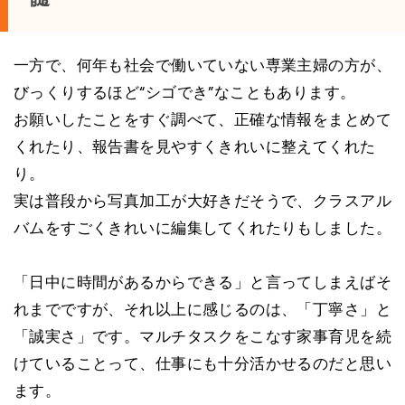
一方で、何年も社会で働いていない専業主婦の方が、
びっくりするほど“シゴでき”なこともあります。
お願いしたことをすぐ調べて、正確な情報をまとめて
くれたり、報告書を見やすくきれいに整えてくれた
り。
実は普段から写真加工が大好きだそうで、クラスアル
バムをすごくきれいに編集してくれたりもしました。
「日中に時間があるからできる」と言ってしまえばそ
れまでですが、それ以上に感じるのは、「丁寧さ」と
「誠実さ」です。マルチタスクをこなす家事育児を続
けていることって、仕事にも十分活かせるのだと思い
ます。