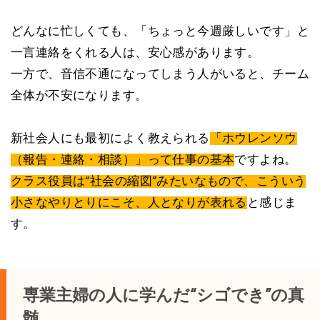
どんなに忙しくても、「ちょっと今週厳しいです」と
一言連絡をくれる人は、安心感があります。
一方で、音信不通になってしまう人がいると、チーム
全体が不安になります。
新社会人にも最初によく教えられる
「ホウレンソウ
（報告・連絡・相談）」って仕事の基本
ですよね。
クラス役員は“社会の縮図”みたいなもので、こういう
小さなやりとりにこそ、人となりが表れる
と感じま
す。
専業主婦の人に学んだ“シゴでき”の真
髄