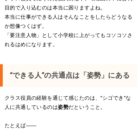
目的で入り込むのは本当に困りますよね。
本当に仕事ができる人はそんなことをしたらどうなる
か想像つくはず。
「要注意人物」として小学校に上がってもコソコソさ
れるはめになります。
“できる人”の共通点は「姿勢」にある
クラス役員の経験を通じて感じたのは、“シゴでき”な
人に共通しているのは
姿勢
だということ。
たとえば――