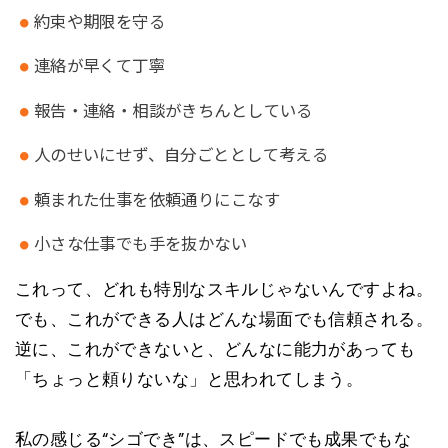
約束や期限を守る
連絡が早くて丁寧
報告・連絡・相談がきちんとしている
人のせいにせず、自分ごととして考える
頼まれた仕事を依頼通りにこなす
小さな仕事でも手を抜かない
これって、どれも特別なスキルじゃないんですよね。
でも、これができる人はどんな場面でも信頼される。
逆に、これができないと、どんなに能力があっても
「ちょっと頼りないな」と思われてしまう。
私の感じる“シゴでき”は、スピードでも成果でもな