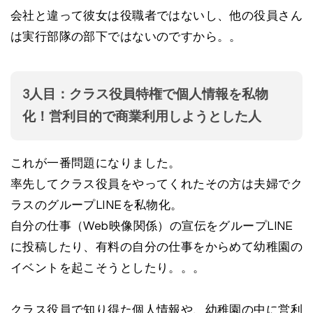
会社と違って彼女は役職者ではないし、他の役員さん
は実行部隊の部下ではないのですから。。
3人目：クラス役員特権で個人情報を私物
化！営利目的で商業利用しようとした人
これが一番問題になりました。
率先してクラス役員をやってくれたその方は夫婦でク
ラスのグループLINEを私物化。
自分の仕事（Web映像関係）の宣伝をグループLINE
に投稿したり、有料の自分の仕事をからめて幼稚園の
イベントを起こそうとしたり。。。
クラス役員で知り得た個人情報や、幼稚園の中に営利