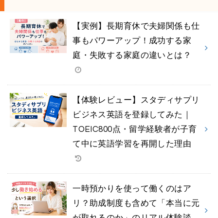
【実例】長期育休で夫婦関係も仕
事もパワーアップ！成功する家
庭・失敗する家庭の違いとは？
【体験レビュー】スタディサプリ
ビジネス英語を登録してみた｜
TOEIC800点・留学経験者が子育
て中に英語学習を再開した理由
一時預かりを使って働くのはア
リ？助成制度も含めて「本当に元