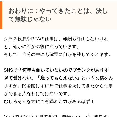
おわりに：やってきたことは、決し
て無駄じゃない
クラス役員やPTAの仕事は、報酬も評価もないけれ
ど、確かに誰かの役に立っています。
そして、自分の中にも確実に何かを残してくれます。
SNSで
「何年も働いていないのでブランクがありす
ぎて働けない」「雇ってもらえない」
という投稿をみ
ますが、間を開けずに外で仕事を続けてきたから仕事
ができる人なわけではないです。
むしろそんな方にこそ隠れた力があるはず！