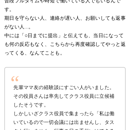
普段フルタイムや時短で働いている人でもいるんで
す。
期日を守らない人、連絡が遅い人、お願いしても返事
がない人…。
中には「○日までに提出」と伝えても、当日になって
も何の反応もなく、こちらから再度確認してやっと返
ってくる、なんてことも。
先輩ママ友の経験談にすごい人がいました。
その役員さんは率先してクラス役員に立候補
したそうです。
しかしいざクラス役員で集まったら「私は働
いているので一切会議には出ませんし、タス