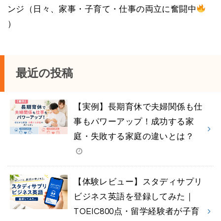
ンジ（日々、家事・子育て・仕事の両立に奮闘中
）
最近の投稿
【実例】長期育休で夫婦関係も仕
事もパワーアップ！成功する家
庭・失敗する家庭の違いとは？
【体験レビュー】スタディサプリ
ビジネス英語を登録してみた｜
TOEIC800点・留学経験者が子育