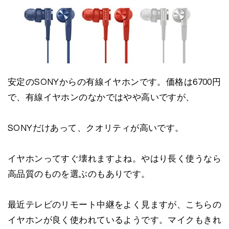
安定のSONYからの有線イヤホンです。価格は6700円
で、有線イヤホンのなかではやや高いですが、
SONYだけあって、クオリティが高いです。
イヤホンってすぐ壊れますよね。やはり長く使うなら
高品質のものを選ぶのもありです。
最近テレビのリモート中継をよく見ますが、こちらの
イヤホンが良く使われているようです。マイクもきれ