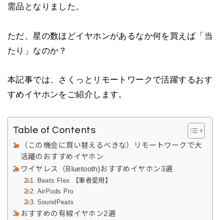
需品となりました。
ただ、星の数ほどイヤホンがあるなか何を買えば「当
たり」なのか？
本記事では、さくっとリモートワークで活躍するおす
すめイヤホンをご紹介します。
Table of Contents
（この機会に買い替えるべきな）リモートワークで大
活躍のおすすめイヤホン
ワイヤレス（Bluetooth)おすすめイヤホン3選
Beats Flex 【筆者愛用】
AirPods Pro
SoundPeats
おすすめの有線イヤホン2選