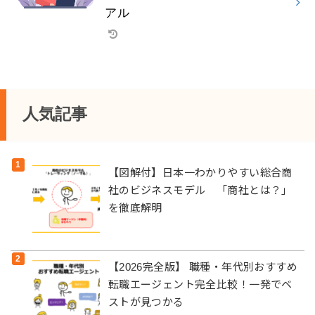
アル
人気記事
【図解付】日本一わかりやすい総合商
社のビジネスモデル 「商社とは？」
を徹底解明
【2026完全版】 職種・年代別おすすめ
転職エージェント完全比較！一発でベ
ストが見つかる