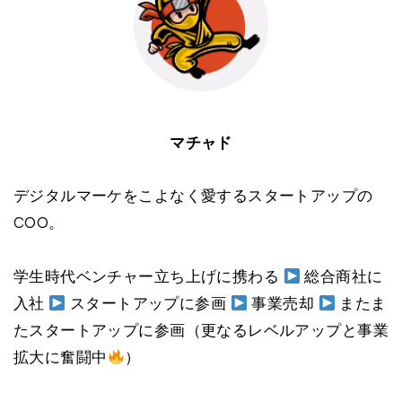
マチャド
デジタルマーケをこよなく愛するスタートアップの
COO。
学生時代ベンチャー立ち上げに携わる
総合商社に
入社
スタートアップに参画
事業売却
またま
たスタートアップに参画（更なるレベルアップと事業
拡大に奮闘中
）