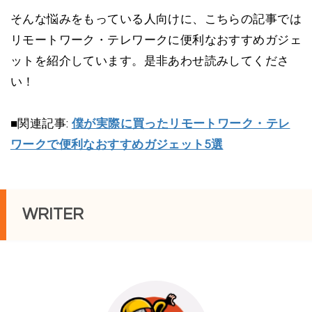
そんな悩みをもっている人向けに、こちらの記事では
リモートワーク・テレワークに便利なおすすめガジェ
ットを紹介しています。是非あわせ読みしてくださ
い！
■関連記事:
僕が実際に買ったリモートワーク・テレ
ワークで便利なおすすめガジェット5選
WRITER