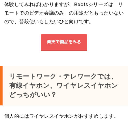
体験してみればわかりますが、Beatsシリーズは「リ
モートでのビデオ会議のみ」の用途だともったいない
ので、普段使いもしたいひと向けです。
楽天で商品をみる
リモートワーク・テレワークでは、
有線イヤホン、ワイヤレスイヤホン
どっちがいい？
個人的にはワイヤレスイヤホンがおすすめします。