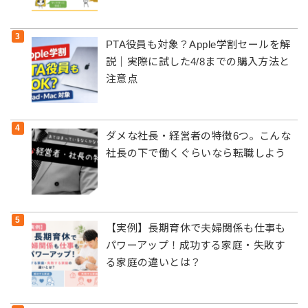
PTA役員も対象？Apple学割セールを解
説｜実際に試した4/8までの購入方法と
注意点
ダメな社長・経営者の特徴6つ。こんな
社長の下で働くぐらいなら転職しよう
【実例】長期育休で夫婦関係も仕事も
パワーアップ！成功する家庭・失敗す
る家庭の違いとは？