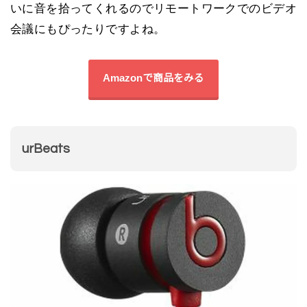
いに音を拾ってくれるのでリモートワークでのビデオ
会議にもぴったりですよね。
Amazonで商品をみる
urBeats