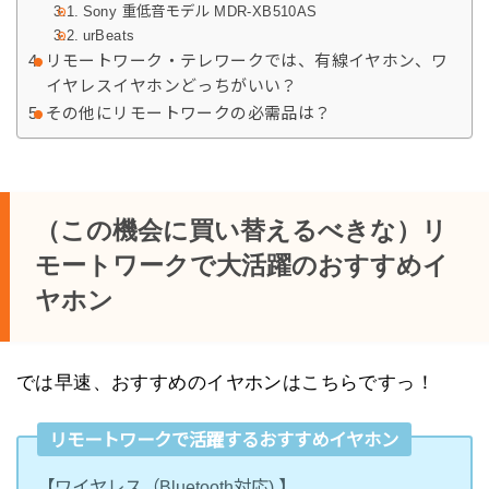
Sony 重低音モデル MDR-XB510AS
urBeats
リモートワーク・テレワークでは、有線イヤホン、ワ
イヤレスイヤホンどっちがいい？
その他にリモートワークの必需品は？
（この機会に買い替えるべきな）リ
モートワークで大活躍のおすすめイ
ヤホン
では早速、おすすめのイヤホンはこちらですっ！
リモートワークで活躍するおすすめイヤホン
【ワイヤレス（Bluetooth対応) 】