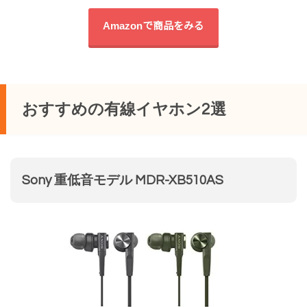
Amazonで商品をみる
おすすめの有線イヤホン2選
Sony 重低音モデル MDR-XB510AS