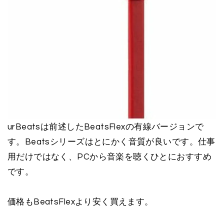
urBeatsは前述したBeatsFlexの有線バージョンで
す。Beatsシリーズはとにかく音質が良いです。仕事
用だけではなく、PCから音楽を聴くひとにおすすめ
です。
価格もBeatsFlexより安く買えます。