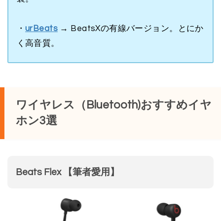
・
urBeats
→ BeatsXの有線バージョン。とにか
く高音質。
ワイヤレス（Bluetooth)おすすめイヤ
ホン3選
Beats Flex 【筆者愛用】