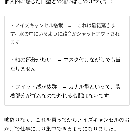
個人的に感じた旧型との違いはこの３つです！
・ノイズキャンセル搭載 → これは最初驚きま
す。水の中にいるように雑音がシャットアウトされ
ます
・軸の部分が短い → マスク付けながらでも当
たりません
・フィット感が抜群 → カナル型といって、装
着部分がゴムなので外れる心配はないです
嘘偽りなく、これを買ってからノイズキャンセルのお
かげで仕事により集中できるようになりました。