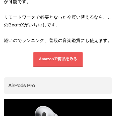
が可能です。
リモートワークで必要となった今買い替えるなら、こ
のBeatsXがいちおしです。
軽いのでランニング、普段の音楽鑑賞にも使えます。
Amazonで商品をみる
AirPods Pro