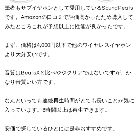
筆者もサブイヤホンとして愛用しているSoundPeats
です。Amazonの口コミで評価高かったため購入して
みたところこれが予想以上に性能が良かったです。
まず、価格は4,000円以下で他のワイヤレスイヤホン
より大分安いです。
音質はBeatsXと比べややクリアではないですが、か
なり音質いい方です。
なんといっても連続再生時間がとても長いことが気に
入っています。8時間以上は再生できます。
安価で探しているひとには是非おすすめです。