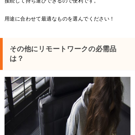
接続して持ち運びできるので便利です。
用途に合わせて最適なものを選んでください！
その他にリモートワークの必需品
は？