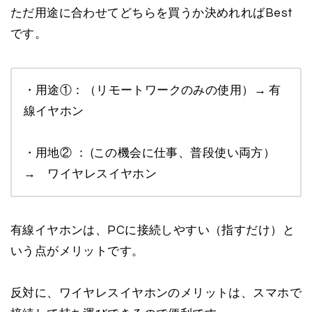
ただ用途に合わせてどちらを買うか決めれればBest
です。
・用途①：（リモートワークのみの使用）→ 有
線イヤホン
・用地② ： (この機会に仕事、普段使い両方）
→ ワイヤレスイヤホン
有線イヤホンは、PCに接続しやすい（指すだけ）と
いう点がメリットです。
反対に、ワイヤレスイヤホンのメリットは、スマホで