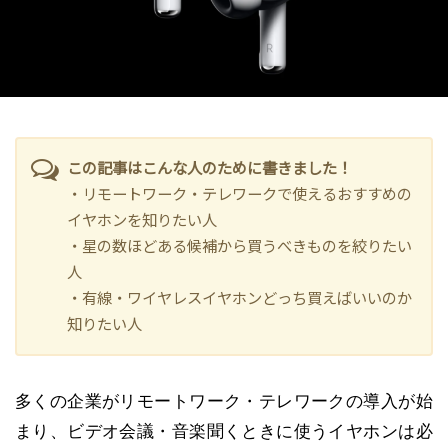
この記事はこんな人のために書きました！
・リモートワーク・テレワークで使えるおすすめの
イヤホンを知りたい人
・星の数ほどある候補から買うべきものを絞りたい
人
・有線・ワイヤレスイヤホンどっち買えばいいのか
知りたい人
多くの企業がリモートワーク・テレワークの導入が始
まり、ビデオ会議・音楽聞くときに使うイヤホンは必