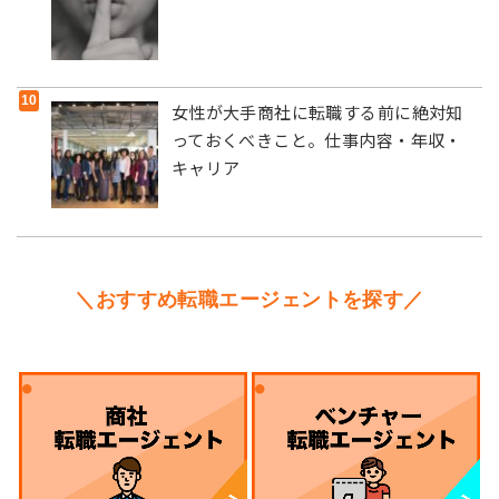
女性が大手商社に転職する前に絶対知
っておくべきこと。仕事内容・年収・
キャリア
＼おすすめ転職エージェントを探す／