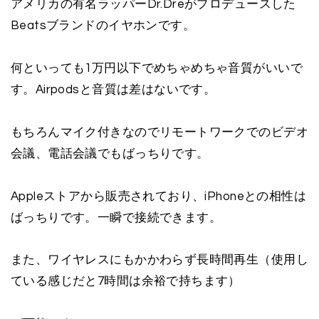
アメリカの有名ラッパーDr.Dreがプロデュースした
Beatsブランドのイヤホンです。
何といっても1万円以下でめちゃめちゃ音質がいいで
す。Airpodsと音質は差はないです。
もちろんマイク付きなのでリモートワークでのビデオ
会議、電話会議でもばっちりです。
Appleストアから販売されており、iPhoneとの相性は
ばっちりです。一瞬で接続できます。
また、ワイヤレスにもかかわらず長時間再生（使用し
ている感じだと7時間は余裕で持ちます）