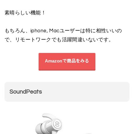
素晴らしい機能！
もちろん、iphone, Macユーザーは特に相性いいの
で、リモートワークでも活躍間違いないです。
Amazonで商品をみる
SoundPeats