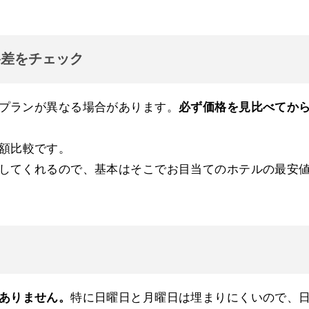
格差をチェック
プランが異なる場合があります。
必ず価格を見比べてか
額比較です。
してくれるので、基本はそこでお目当てのホテルの最安
ありません。
特に日曜日と月曜日は埋まりにくいので、