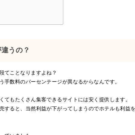
が違うの？
段てことなりますよね？
う手数料のパーセンテージが異なるからなんです。
くてもたくさん集客できるサイトには安く提供します。
売すると、当然利益が下がってしまうのでホテルも利益