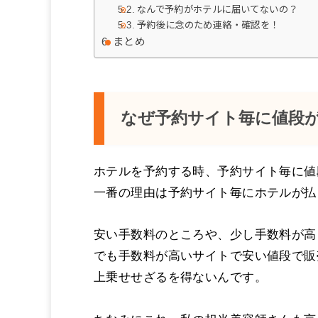
なんで予約がホテルに届いてないの？
予約後に念のため連絡・確認を！
まとめ
なぜ予約サイト毎に値段
ホテルを予約する時、予約サイト毎に値
一番の理由は予約サイト毎にホテルが払
安い手数料のところや、少し手数料が高
でも手数料が高いサイトで安い値段で販
上乗せせざるを得ないんです。