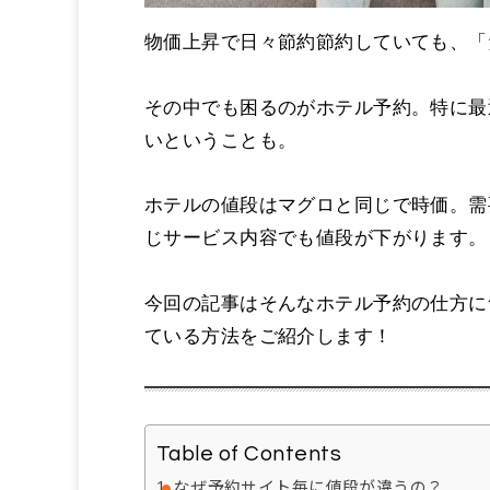
物価上昇で日々節約節約していても、「
その中でも困るのがホテル予約。特に最
いということも。
ホテルの値段はマグロと同じで時価。需
じサービス内容でも値段が下がります。
今回の記事はそんなホテル予約の仕方に
ている方法をご紹介します！
Table of Contents
なぜ予約サイト毎に値段が違うの？