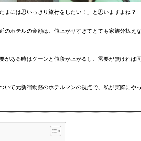
たまには思いっきり旅行をしたい！」と思いますよね？
近のホテルの金額は、値上がりすぎてとても家族分払え
要がある時はグーンと値段が上がるし、需要が無ければ
ついて元新宿勤務のホテルマンの視点で、私が実際にや