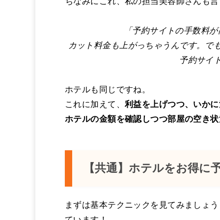
ちなみにこれ、私の担当美容師さんも言
「予約サイトの手数料が
カット料金も上がっちゃうんです。で
予約サイ
ホテルも同じですね。
これに加えて、
利益を上げつつ、いかに
ホテルの金額を確認しつつ部屋の空き状
【共通】ホテルをお得に
まずは基本テクニックを見てみましょう
ています！